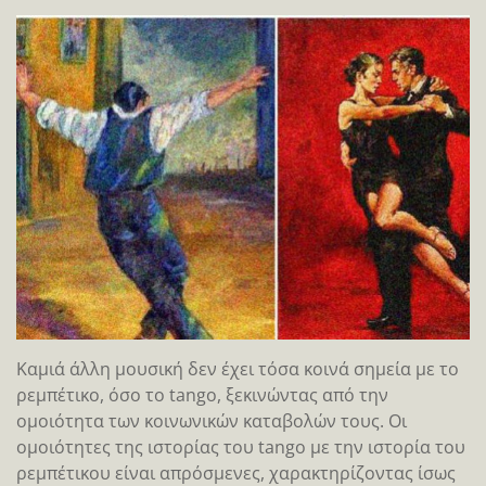
Καμιά άλλη μουσική δεν έχει τόσα κοινά σημεία με το
ρεμπέτικο, όσο το tango, ξεκινώντας από την
ομοιότητα των κοινωνικών καταβολών τους. Οι
ομοιότητες της ιστορίας του tango με την ιστορία του
ρεμπέτικου είναι απρόσμενες, χαρακτηρίζοντας ίσως