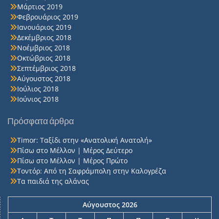
Μάρτιος 2019
Φεβρουάριος 2019
Ιανουάριος 2019
Δεκέμβριος 2018
Νοέμβριος 2018
Οκτώβριος 2018
Σεπτέμβριος 2018
Αύγουστος 2018
Ιούλιος 2018
Ιούνιος 2018
Πρόσφατα άρθρα
Timor: Ταξίδι στην «Ανατολική Ανατολή»
Πίσω στο Μέλλον | Μέρος Δεύτερο
Πίσω στο Μέλλον | Μέρος Πρώτο
Τοντόρ: Από τη Σαφράμπολη στην Καλογρέζα
Τα παιδιά της αλάνας
Αύγουστος 2026