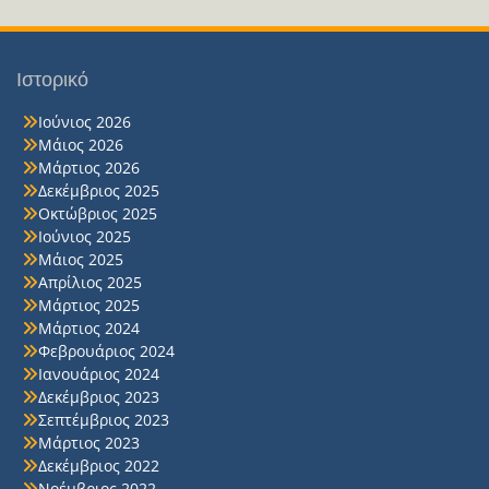
Ιστορικό
Ιούνιος 2026
Μάιος 2026
Μάρτιος 2026
Δεκέμβριος 2025
Οκτώβριος 2025
Ιούνιος 2025
Μάιος 2025
Απρίλιος 2025
Μάρτιος 2025
Μάρτιος 2024
Φεβρουάριος 2024
Ιανουάριος 2024
Δεκέμβριος 2023
Σεπτέμβριος 2023
Μάρτιος 2023
Δεκέμβριος 2022
Νοέμβριος 2022