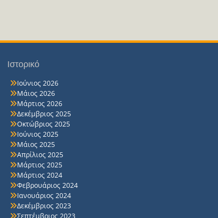
Ιστορικό
Ιούνιος 2026
Μάιος 2026
Μάρτιος 2026
Δεκέμβριος 2025
Οκτώβριος 2025
Ιούνιος 2025
Μάιος 2025
Απρίλιος 2025
Μάρτιος 2025
Μάρτιος 2024
Φεβρουάριος 2024
Ιανουάριος 2024
Δεκέμβριος 2023
Σεπτέμβριος 2023