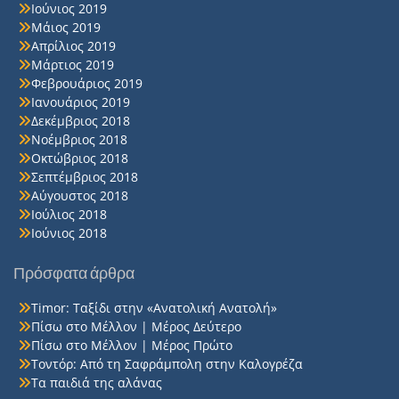
Ιούνιος 2019
Μάιος 2019
Απρίλιος 2019
Μάρτιος 2019
Φεβρουάριος 2019
Ιανουάριος 2019
Δεκέμβριος 2018
Νοέμβριος 2018
Οκτώβριος 2018
Σεπτέμβριος 2018
Αύγουστος 2018
Ιούλιος 2018
Ιούνιος 2018
Πρόσφατα άρθρα
Timor: Ταξίδι στην «Ανατολική Ανατολή»
Πίσω στο Μέλλον | Μέρος Δεύτερο
Πίσω στο Μέλλον | Μέρος Πρώτο
Τοντόρ: Από τη Σαφράμπολη στην Καλογρέζα
Τα παιδιά της αλάνας