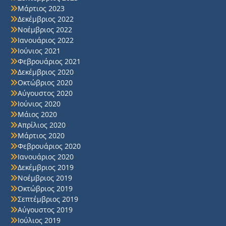
Μάρτιος 2023
Δεκέμβριος 2022
Νοέμβριος 2022
Ιανουάριος 2022
Ιούνιος 2021
Φεβρουάριος 2021
Δεκέμβριος 2020
Οκτώβριος 2020
Αύγουστος 2020
Ιούνιος 2020
Μάιος 2020
Απρίλιος 2020
Μάρτιος 2020
Φεβρουάριος 2020
Ιανουάριος 2020
Δεκέμβριος 2019
Νοέμβριος 2019
Οκτώβριος 2019
Σεπτέμβριος 2019
Αύγουστος 2019
Ιούλιος 2019