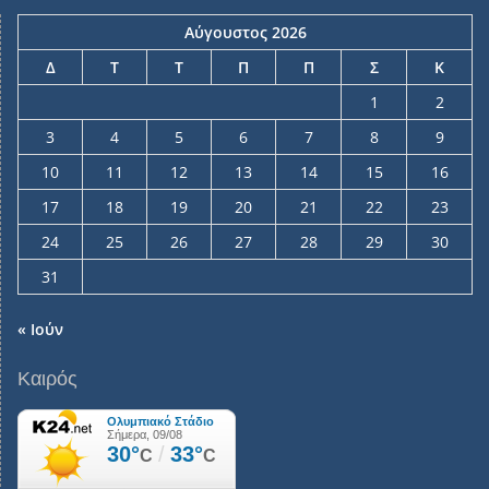
Αύγουστος 2026
Δ
Τ
Τ
Π
Π
Σ
Κ
1
2
3
4
5
6
7
8
9
10
11
12
13
14
15
16
17
18
19
20
21
22
23
24
25
26
27
28
29
30
31
« Ιούν
Καιρός