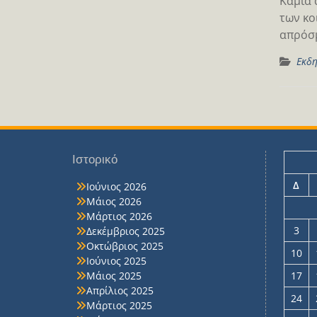
Καμιά 
των κο
απρόσμ
Εκδη
Ιστορικό
Δ
Ιούνιος 2026
Μάιος 2026
Μάρτιος 2026
3
Δεκέμβριος 2025
Οκτώβριος 2025
10
Ιούνιος 2025
Μάιος 2025
17
Απρίλιος 2025
24
Μάρτιος 2025