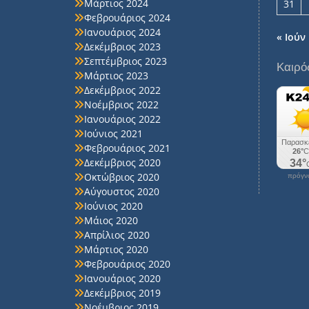
Μάρτιος 2024
31
Φεβρουάριος 2024
Ιανουάριος 2024
« Ιούν
Δεκέμβριος 2023
Σεπτέμβριος 2023
Καιρό
Μάρτιος 2023
Δεκέμβριος 2022
Νοέμβριος 2022
Ιανουάριος 2022
Ιούνιος 2021
Φεβρουάριος 2021
Δεκέμβριος 2020
Οκτώβριος 2020
πρόγνω
Αύγουστος 2020
Ιούνιος 2020
Μάιος 2020
Απρίλιος 2020
Μάρτιος 2020
Φεβρουάριος 2020
Ιανουάριος 2020
Δεκέμβριος 2019
Νοέμβριος 2019