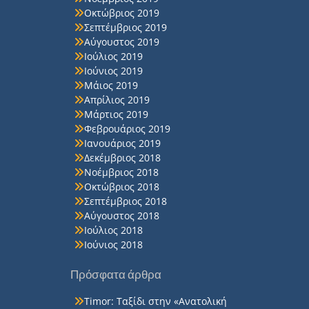
Οκτώβριος 2019
Σεπτέμβριος 2019
Αύγουστος 2019
Ιούλιος 2019
Ιούνιος 2019
Μάιος 2019
Απρίλιος 2019
Μάρτιος 2019
Φεβρουάριος 2019
Ιανουάριος 2019
Δεκέμβριος 2018
Νοέμβριος 2018
Οκτώβριος 2018
Σεπτέμβριος 2018
Αύγουστος 2018
Ιούλιος 2018
Ιούνιος 2018
Πρόσφατα άρθρα
Timor: Ταξίδι στην «Ανατολική