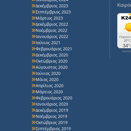
Καιρό
Δεκέμβριος 2023
Σεπτέμβριος 2023
Μάρτιος 2023
Δεκέμβριος 2022
Νοέμβριος 2022
Ιανουάριος 2022
Ιούνιος 2021
Φεβρουάριος 2021
πρόγνω
Δεκέμβριος 2020
Οκτώβριος 2020
Αύγουστος 2020
Ιούνιος 2020
Μάιος 2020
Απρίλιος 2020
Μάρτιος 2020
Φεβρουάριος 2020
Ιανουάριος 2020
Δεκέμβριος 2019
Νοέμβριος 2019
Οκτώβριος 2019
Σεπτέμβριος 2019