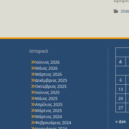
ωράριο
Slid
Ιστορικό
Δ
Ιούνιος 2026
Μάιος 2026
Μάρτιος 2026
6
Δεκέμβριος 2025
Οκτώβριος 2025
13
Ιούνιος 2025
Μάιος 2025
20
Απρίλιος 2025
27
Μάρτιος 2025
Μάρτιος 2024
« Δεκ
Φεβρουάριος 2024
Ιανουάριος 2024