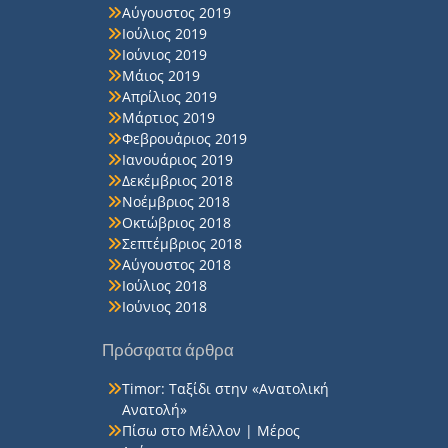
Αύγουστος 2019
Ιούλιος 2019
Ιούνιος 2019
Μάιος 2019
Απρίλιος 2019
Μάρτιος 2019
Φεβρουάριος 2019
Ιανουάριος 2019
Δεκέμβριος 2018
Νοέμβριος 2018
Οκτώβριος 2018
Σεπτέμβριος 2018
Αύγουστος 2018
Ιούλιος 2018
Ιούνιος 2018
Πρόσφατα άρθρα
Timor: Ταξίδι στην «Ανατολική
Ανατολή»
Πίσω στο Μέλλον | Μέρος