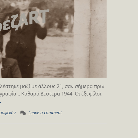
λέστηκε μαζί με άλλους 21, σαν σήμερα πριν
ραφία… Καθαρά Δευτέρα 1944. Οι έξι φίλοι
…
τουφεκάν
Leave a comment