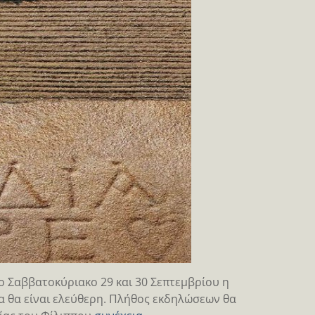
ο Σαββατοκύριακο 29 και 30 Σεπτεμβρίου η
α θα είναι ελεύθερη. Πλήθος εκδηλώσεων θα