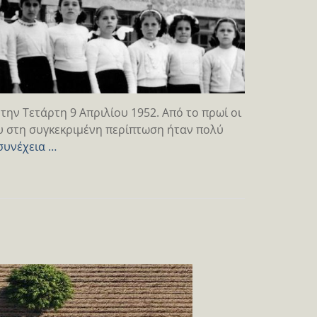
την Τετάρτη 9 Απριλίου 1952. Από το πρωί οι
υ στη συγκεκριμένη περίπτωση ήταν πολύ
συνέχεια …