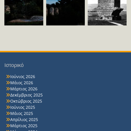
Ιστορικό
Ιούνιος 2026
Μάιος 2026
Μάρτιος 2026
Δεκέμβριος 2025
Οκτώβριος 2025
Ιούνιος 2025
Μάιος 2025
Απρίλιος 2025
Μάρτιος 2025