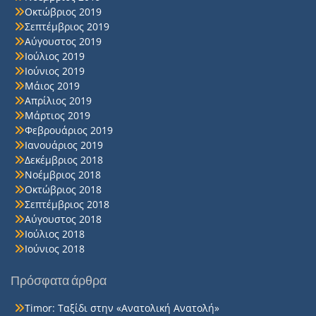
Οκτώβριος 2019
Σεπτέμβριος 2019
Αύγουστος 2019
Ιούλιος 2019
Ιούνιος 2019
Μάιος 2019
Απρίλιος 2019
Μάρτιος 2019
Φεβρουάριος 2019
Ιανουάριος 2019
Δεκέμβριος 2018
Νοέμβριος 2018
Οκτώβριος 2018
Σεπτέμβριος 2018
Αύγουστος 2018
Ιούλιος 2018
Ιούνιος 2018
Πρόσφατα άρθρα
Timor: Ταξίδι στην «Ανατολική Ανατολή»