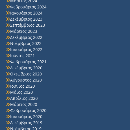
Μάρτιος 2024
Φεβρουάριος 2024
Ιανουάριος 2024
Δεκέμβριος 2023
Σεπτέμβριος 2023
Μάρτιος 2023
Δεκέμβριος 2022
Νοέμβριος 2022
Ιανουάριος 2022
Ιούνιος 2021
Φεβρουάριος 2021
Δεκέμβριος 2020
Οκτώβριος 2020
Αύγουστος 2020
Ιούνιος 2020
Μάιος 2020
Απρίλιος 2020
Μάρτιος 2020
Φεβρουάριος 2020
Ιανουάριος 2020
Δεκέμβριος 2019
Νοέμβριος 2019