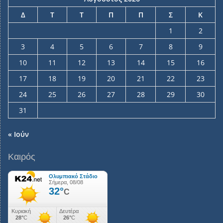
Δ
Τ
Τ
Π
Π
Σ
Κ
1
2
3
4
5
6
7
8
9
10
11
12
13
14
15
16
17
18
19
20
21
22
23
24
25
26
27
28
29
30
31
« Ιούν
Καιρός