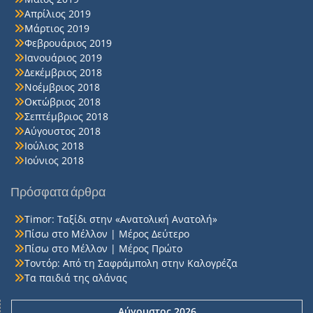
Απρίλιος 2019
Μάρτιος 2019
Φεβρουάριος 2019
Ιανουάριος 2019
Δεκέμβριος 2018
Νοέμβριος 2018
Οκτώβριος 2018
Σεπτέμβριος 2018
Αύγουστος 2018
Ιούλιος 2018
Ιούνιος 2018
Πρόσφατα άρθρα
Timor: Ταξίδι στην «Ανατολική Ανατολή»
Πίσω στο Μέλλον | Μέρος Δεύτερο
Πίσω στο Μέλλον | Μέρος Πρώτο
Τοντόρ: Από τη Σαφράμπολη στην Καλογρέζα
Τα παιδιά της αλάνας
Αύγουστος 2026