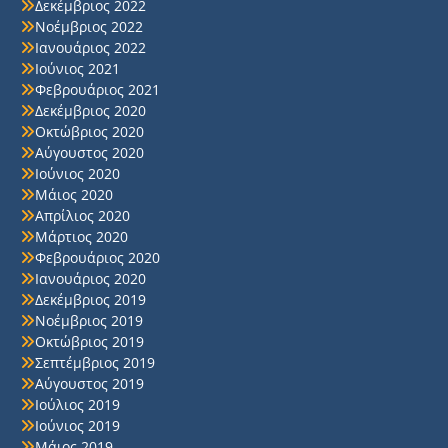
Δεκέμβριος 2022
Νοέμβριος 2022
Ιανουάριος 2022
Ιούνιος 2021
Φεβρουάριος 2021
Δεκέμβριος 2020
Οκτώβριος 2020
Αύγουστος 2020
Ιούνιος 2020
Μάιος 2020
Απρίλιος 2020
Μάρτιος 2020
Φεβρουάριος 2020
Ιανουάριος 2020
Δεκέμβριος 2019
Νοέμβριος 2019
Οκτώβριος 2019
Σεπτέμβριος 2019
Αύγουστος 2019
Ιούλιος 2019
Ιούνιος 2019
Μάιος 2019