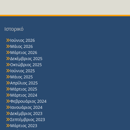
Ιστορικό
Ιούνιος 2026
Μάιος 2026
Μάρτιος 2026
Δεκέμβριος 2025
Οκτώβριος 2025
Ιούνιος 2025
Μάιος 2025
Απρίλιος 2025
Μάρτιος 2025
Μάρτιος 2024
Φεβρουάριος 2024
Ιανουάριος 2024
Δεκέμβριος 2023
Σεπτέμβριος 2023
Μάρτιος 2023