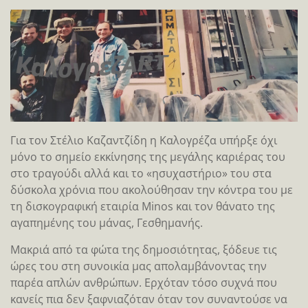
Για τον Στέλιο Καζαντζίδη η Καλογρέζα υπήρξε όχι
μόνο το σημείο εκκίνησης της μεγάλης καριέρας του
στο τραγούδι αλλά και το «ησυχαστήριο» του στα
δύσκολα χρόνια που ακολούθησαν την κόντρα του με
τη δισκογραφική εταιρία Minos και τον θάνατο της
αγαπημένης του μάνας, Γεσθημανής.
Μακριά από τα φώτα της δημοσιότητας, ξόδευε τις
ώρες του στη συνοικία μας απολαμβάνοντας την
παρέα απλών ανθρώπων. Ερχόταν τόσο συχνά που
κανείς πια δεν ξαφνιαζόταν όταν τον συναντούσε να