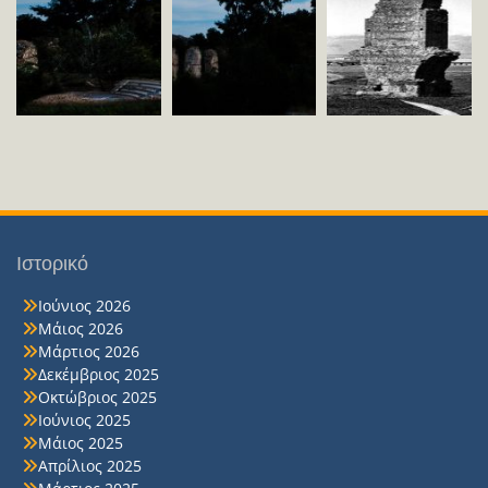
Ιστορικό
Ιούνιος 2026
Μάιος 2026
Μάρτιος 2026
Δεκέμβριος 2025
Οκτώβριος 2025
Ιούνιος 2025
Μάιος 2025
Απρίλιος 2025