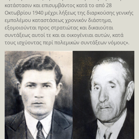
κατάστασιν και επισυμβάντος κατά το από 28
Οκτωβρίου 1940 μέχρι λήξεως της διαρκούσης γενικής
εμπολέμου καταστάσεως χρονικόν διάστημα,
εξομοιούνται προς στρατιώτας και δικαιούται
συντάξεως αυτοί τε και αι οικογένειαι αυτών, κατά
τους ισχύοντας περί πολεμικών συντάξεων νόμους».