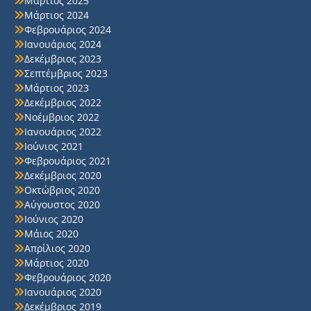
Μάρτιος 2025
Μάρτιος 2024
Φεβρουάριος 2024
Ιανουάριος 2024
Δεκέμβριος 2023
Σεπτέμβριος 2023
Μάρτιος 2023
Δεκέμβριος 2022
Νοέμβριος 2022
Ιανουάριος 2022
Ιούνιος 2021
Φεβρουάριος 2021
Δεκέμβριος 2020
Οκτώβριος 2020
Αύγουστος 2020
Ιούνιος 2020
Μάιος 2020
Απρίλιος 2020
Μάρτιος 2020
Φεβρουάριος 2020
Ιανουάριος 2020
Δεκέμβριος 2019