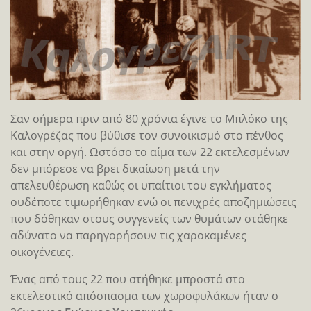
Σαν σήμερα πριν από 80 χρόνια έγινε το Μπλόκο της
Καλογρέζας που βύθισε τον συνοικισμό στο πένθος
και στην οργή. Ωστόσο το αίμα των 22 εκτελεσμένων
δεν μπόρεσε να βρει δικαίωση μετά την
απελευθέρωση καθώς οι υπαίτιοι του εγκλήματος
ουδέποτε τιμωρήθηκαν ενώ οι πενιχρές αποζημιώσεις
που δόθηκαν στους συγγενείς των θυμάτων στάθηκε
αδύνατο να παρηγορήσουν τις χαροκαμένες
οικογένειες.
Ένας από τους 22 που στήθηκε μπροστά στο
εκτελεστικό απόσπασμα των χωροφυλάκων ήταν ο