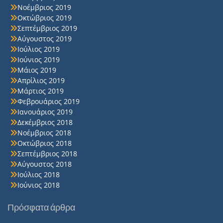
Νοέμβριος 2019
Οκτώβριος 2019
Σεπτέμβριος 2019
Αύγουστος 2019
Ιούλιος 2019
Ιούνιος 2019
Μάιος 2019
Απρίλιος 2019
Μάρτιος 2019
Φεβρουάριος 2019
Ιανουάριος 2019
Δεκέμβριος 2018
Νοέμβριος 2018
Οκτώβριος 2018
Σεπτέμβριος 2018
Αύγουστος 2018
Ιούλιος 2018
Ιούνιος 2018
Πρόσφατα άρθρα