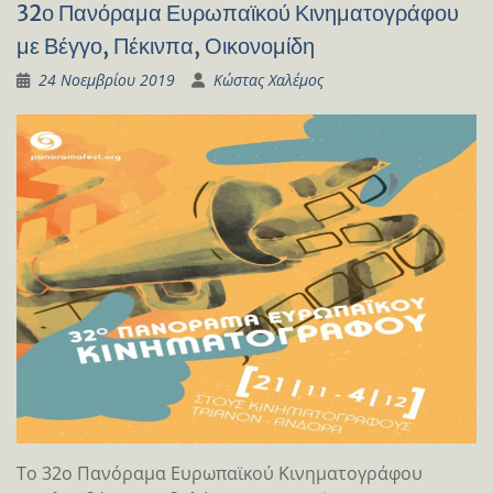
32ο Πανόραμα Ευρωπαϊκού Κινηματογράφου
με Βέγγο, Πέκινπα, Οικονομίδη
24 Νοεμβρίου 2019
Κώστας Χαλέμος
Το 32ο Πανόραμα Ευρωπαϊκού Κινηματογράφου