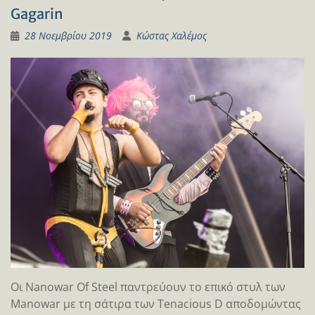
Gagarin
28 Νοεμβρίου 2019
Κώστας Χαλέμος
Οι Nanowar Of Steel παντρεύουν το επικό στυλ των
Manowar με τη σάτιρα των Tenacious D αποδομώντας