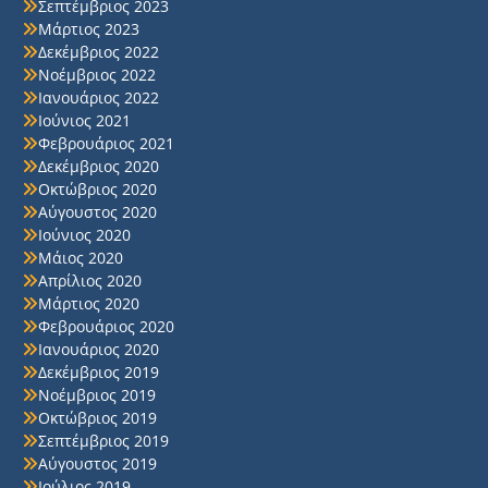
Σεπτέμβριος 2023
Μάρτιος 2023
Δεκέμβριος 2022
Νοέμβριος 2022
Ιανουάριος 2022
Ιούνιος 2021
Φεβρουάριος 2021
Δεκέμβριος 2020
Οκτώβριος 2020
Αύγουστος 2020
Ιούνιος 2020
Μάιος 2020
Απρίλιος 2020
Μάρτιος 2020
Φεβρουάριος 2020
Ιανουάριος 2020
Δεκέμβριος 2019
Νοέμβριος 2019
Οκτώβριος 2019
Σεπτέμβριος 2019
Αύγουστος 2019
Ιούλιος 2019