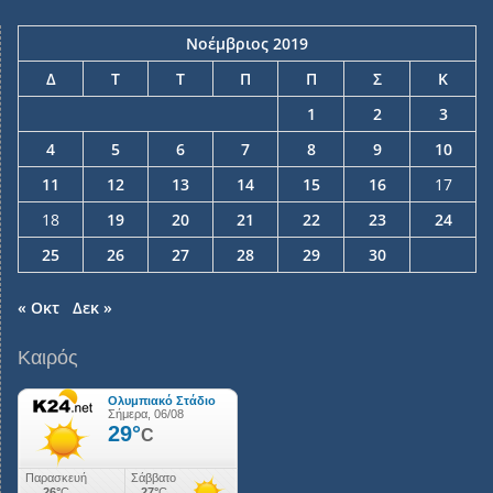
Νοέμβριος 2019
Δ
Τ
Τ
Π
Π
Σ
Κ
1
2
3
4
5
6
7
8
9
10
11
12
13
14
15
16
17
18
19
20
21
22
23
24
25
26
27
28
29
30
« Οκτ
Δεκ »
Καιρός