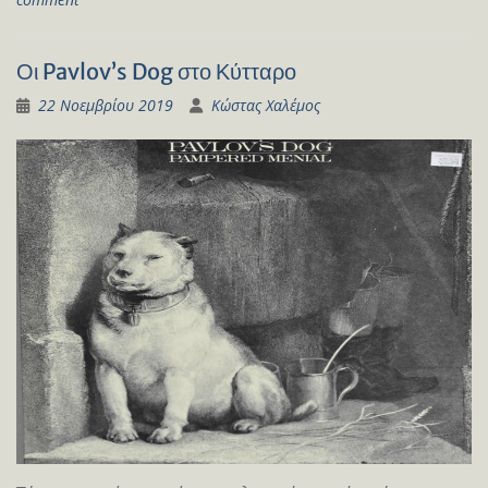
Οι Pavlov’s Dog στο Κύτταρο
22 Νοεμβρίου 2019
Κώστας Χαλέμος