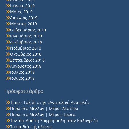
Ιούνιος 2019
Μάιος 2019
Απρίλιος 2019
Μάρτιος 2019
Φεβρουάριος 2019
Ιανουάριος 2019
Δεκέμβριος 2018
Νοέμβριος 2018
Οκτώβριος 2018
Σεπτέμβριος 2018
Αύγουστος 2018
Ιούλιος 2018
Ιούνιος 2018
Πρόσφατα άρθρα
Timor: Ταξίδι στην «Ανατολική Ανατολή»
Πίσω στο Μέλλον | Μέρος Δεύτερο
Πίσω στο Μέλλον | Μέρος Πρώτο
Τοντόρ: Από τη Σαφράμπολη στην Καλογρέζα
Τα παιδιά της αλάνας