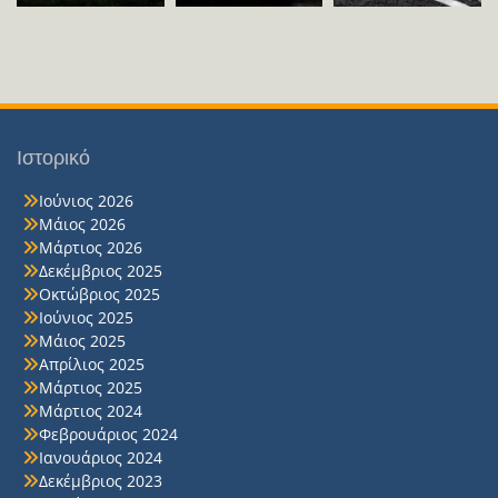
Ιστορικό
Ιούνιος 2026
Μάιος 2026
Μάρτιος 2026
Δεκέμβριος 2025
Οκτώβριος 2025
Ιούνιος 2025
Μάιος 2025
Απρίλιος 2025
Μάρτιος 2025
Μάρτιος 2024
Φεβρουάριος 2024
Ιανουάριος 2024
Δεκέμβριος 2023