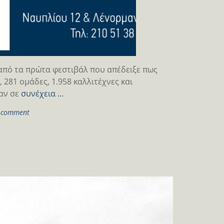
 από τα πρώτα φεστιβάλ που απέδειξε πως
 281 ομάδες, 1.958 καλλιτέχνες και
αν σε
συνέχεια …
a comment