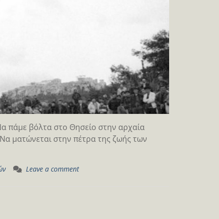
 Να πάμε βόλτα στο Θησείο στην αρχαία
 Να ματώνεται στην πέτρα της ζωής των
ών
Leave a comment