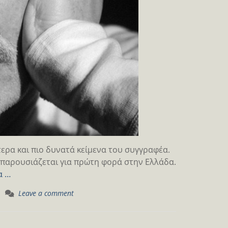
ερα και πιο δυνατά κείμενα του συγγραφέα.
παρουσιάζεται για πρώτη φορά στην Ελλάδα.
α …
Leave a comment