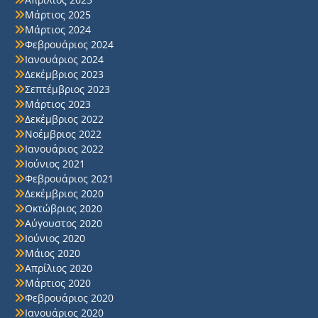
Μάρτιος 2025
Μάρτιος 2024
Φεβρουάριος 2024
Ιανουάριος 2024
Δεκέμβριος 2023
Σεπτέμβριος 2023
Μάρτιος 2023
Δεκέμβριος 2022
Νοέμβριος 2022
Ιανουάριος 2022
Ιούνιος 2021
Φεβρουάριος 2021
Δεκέμβριος 2020
Οκτώβριος 2020
Αύγουστος 2020
Ιούνιος 2020
Μάιος 2020
Απρίλιος 2020
Μάρτιος 2020
Φεβρουάριος 2020
Ιανουάριος 2020