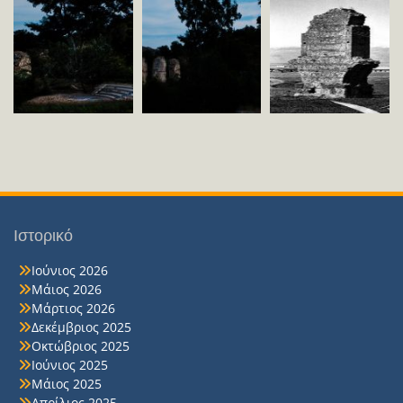
Ιστορικό
Ιούνιος 2026
Μάιος 2026
Μάρτιος 2026
Δεκέμβριος 2025
Οκτώβριος 2025
Ιούνιος 2025
Μάιος 2025
Απρίλιος 2025