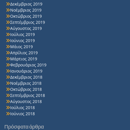
Δεκέμβριος 2019
Νοέμβριος 2019
Οκτώβριος 2019
Σεπτέμβριος 2019
Αύγουστος 2019
Ιούλιος 2019
Ιούνιος 2019
Μάιος 2019
Απρίλιος 2019
Μάρτιος 2019
Φεβρουάριος 2019
Ιανουάριος 2019
Δεκέμβριος 2018
Νοέμβριος 2018
Οκτώβριος 2018
Σεπτέμβριος 2018
Αύγουστος 2018
Ιούλιος 2018
Ιούνιος 2018
Πρόσφατα άρθρα