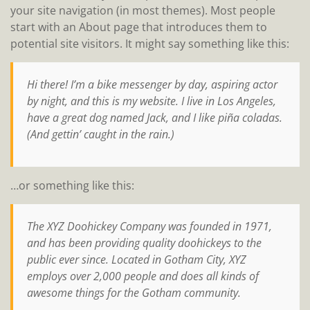
your site navigation (in most themes). Most people
start with an About page that introduces them to
potential site visitors. It might say something like this:
Hi there! I’m a bike messenger by day, aspiring actor
by night, and this is my website. I live in Los Angeles,
have a great dog named Jack, and I like piña coladas.
(And gettin’ caught in the rain.)
…or something like this:
The XYZ Doohickey Company was founded in 1971,
and has been providing quality doohickeys to the
public ever since. Located in Gotham City, XYZ
employs over 2,000 people and does all kinds of
awesome things for the Gotham community.