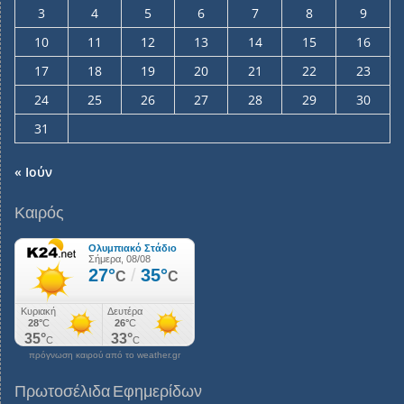
3
4
5
6
7
8
9
10
11
12
13
14
15
16
17
18
19
20
21
22
23
24
25
26
27
28
29
30
31
« Ιούν
Καιρός
πρόγνωση καιρού από το weather.gr
Πρωτοσέλιδα Εφημερίδων