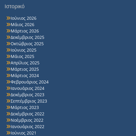
Ιστορικό
Ιούνιος 2026
Μάιος 2026
Μάρτιος 2026
Δεκέμβριος 2025
Οκτώβριος 2025
Ιούνιος 2025
Μάιος 2025
Απρίλιος 2025
Μάρτιος 2025
Μάρτιος 2024
Φεβρουάριος 2024
Ιανουάριος 2024
Δεκέμβριος 2023
Σεπτέμβριος 2023
Μάρτιος 2023
Δεκέμβριος 2022
Νοέμβριος 2022
Ιανουάριος 2022
Ιούνιος 2021