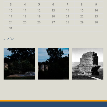
3
4
5
6
7
8
9
10
11
12
13
14
15
16
17
18
19
20
21
22
23
24
25
26
27
28
29
30
31
« Ιούν