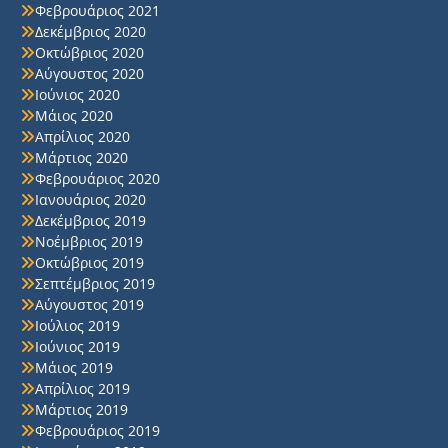
Φεβρουάριος 2021
Δεκέμβριος 2020
Οκτώβριος 2020
Αύγουστος 2020
Ιούνιος 2020
Μάιος 2020
Απρίλιος 2020
Μάρτιος 2020
Φεβρουάριος 2020
Ιανουάριος 2020
Δεκέμβριος 2019
Νοέμβριος 2019
Οκτώβριος 2019
Σεπτέμβριος 2019
Αύγουστος 2019
Ιούλιος 2019
Ιούνιος 2019
Μάιος 2019
Απρίλιος 2019
Μάρτιος 2019
Φεβρουάριος 2019