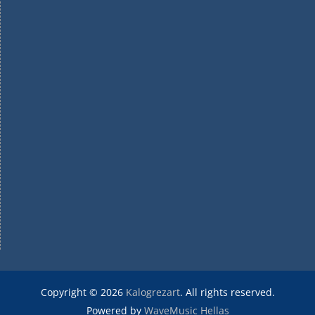
Copyright © 2026
Kalogrezart
. All rights reserved.
Powered by
WaveMusic Hellas