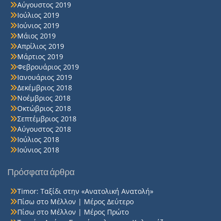
Αύγουστος 2019
Ιούλιος 2019
Ιούνιος 2019
Μάιος 2019
Απρίλιος 2019
Μάρτιος 2019
Φεβρουάριος 2019
Ιανουάριος 2019
Δεκέμβριος 2018
Νοέμβριος 2018
Οκτώβριος 2018
Σεπτέμβριος 2018
Αύγουστος 2018
Ιούλιος 2018
Ιούνιος 2018
Πρόσφατα άρθρα
Timor: Ταξίδι στην «Ανατολική Ανατολή»
Πίσω στο Μέλλον | Μέρος Δεύτερο
Πίσω στο Μέλλον | Μέρος Πρώτο