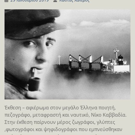
Έκθεση – αφιέρωμα στον μεγάλο Έλληνα ποιητή,
πεζογράφο, μεταφραστή και ναυτικό, Νίκο Καββαδία.
Στην έκθεση παίρνουν μέρος ζωγράφοι, γλύπτες
,φωτογράφοι και ψηφιδογράφοι που εμπνεύσθηκαν