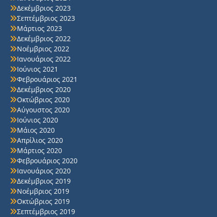
Δεκέμβριος 2023
Σεπτέμβριος 2023
Μάρτιος 2023
Δεκέμβριος 2022
Νοέμβριος 2022
Ιανουάριος 2022
Ιούνιος 2021
Φεβρουάριος 2021
Δεκέμβριος 2020
Οκτώβριος 2020
Αύγουστος 2020
Ιούνιος 2020
Μάιος 2020
Απρίλιος 2020
Μάρτιος 2020
Φεβρουάριος 2020
Ιανουάριος 2020
Δεκέμβριος 2019
Νοέμβριος 2019
Οκτώβριος 2019
Σεπτέμβριος 2019