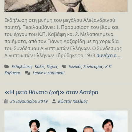
Εκδήλωση στη μνήμη του μεγάλου Αλεξανδρινού
ποιητή. Περιλαμβάνει: 1. Παρουσίαση του βίου και
του έργου του Κ.Π. Καβάφη και 2. Μελοποιημένα
ποιήματα, από τον Γιάννη Λαζαρίδη με τη χορωδία
του Συνδέσμου Αιγυπτιωτών Ελλήνων. Ο Σύνδεσμος
Αιγυπτιωτών Ελλήνων ιδρύθηκε το 1933
συνέχεια …
Εκδηλώσεις
,
Καλές Τέχνες
Ιωνικός Σύνδεσμος
,
Κ.Π
Καβάφης
Leave a comment
«H μετά θάνατο ζωή» στον Αστέρα
25 Ιανουαρίου 2019
Κώστας Χαλέμος