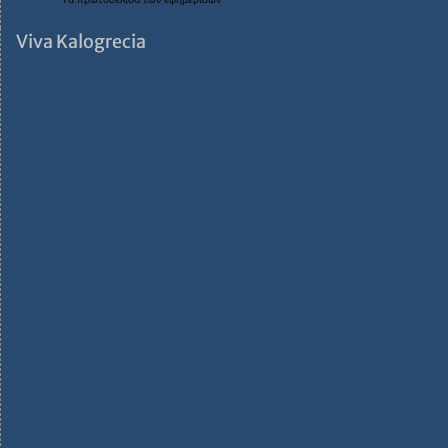
Viva Kalogrecia