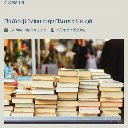
a comment
Παζάρι βιβλίου στην Πλατεία Κοτζιά
24 Ιανουαρίου 2019
Κώστας Χαλέμος