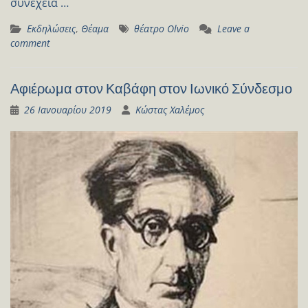
συνέχεια …
Εκδηλώσεις
,
Θέαμα
θέατρο Olvio
Leave a
comment
Αφιέρωμα στον Καβάφη στον Ιωνικό Σύνδεσμο
26 Ιανουαρίου 2019
Κώστας Χαλέμος