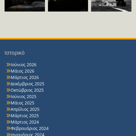
Ιστορικό
Ιούνιος 2026
Μάιος 2026
Μάρτιος 2026
Δεκέμβριος 2025
Οκτώβριος 2025
Ιούνιος 2025
Μάιος 2025
Απρίλιος 2025
Μάρτιος 2025
Μάρτιος 2024
Φεβρουάριος 2024
Ιανουάριος 2024