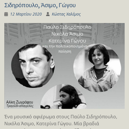
Σιδηρόπουλο, Άσιμο, Γώγου
12 Μαρτίου 2020
Κώστας Χαλέμος
Ένα μουσικό αφιέρωμα στους Παύλο Σιδηρόπουλο,
Νικόλα Άσιμο, Κατερίνα Γώγου. Μία βραδιά