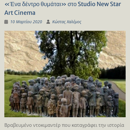
«Ένα δέντρο θυμάται» στο Studio New Star
Art Cinema
10 Μαρτίου 2020
Κώστας Χαλέμος
Βραβευμένο ντοκιμαντέρ που καταγράφει την ιστορία