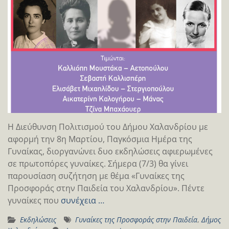
Η Διεύθυνση Πολιτισμού του Δήμου Χαλανδρίου με
αφορμή την 8η Μαρτίου, Παγκόσμια Ημέρα της
Γυναίκας, διοργανώνει δυο εκδηλώσεις αφιερωμένες
σε πρωτοπόρες γυναίκες. Σήμερα (7/3) θα γίνει
παρουσίαση συζήτηση με θέμα «Γυναίκες της
Προσφοράς στην Παιδεία του Χαλανδρίου». Πέντε
γυναίκες που
συνέχεια …
Εκδηλώσεις
Γυναίκες της Προσφοράς στην Παιδεία
,
Δήμος