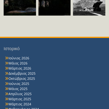
Ιστορικό
Ιούνιος 2026
Μάιος 2026
Μάρτιος 2026
Δεκέμβριος 2025
Οκτώβριος 2025
Ιούνιος 2025
Μάιος 2025
Απρίλιος 2025
Μάρτιος 2025
Μάρτιος 2024