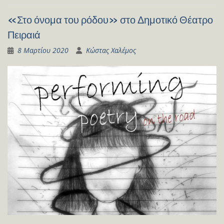
«Στο όνομα του ρόδου» στο Δημοτικό Θέατρο
Πειραιά
8 Μαρτίου 2020
Κώστας Χαλέμος