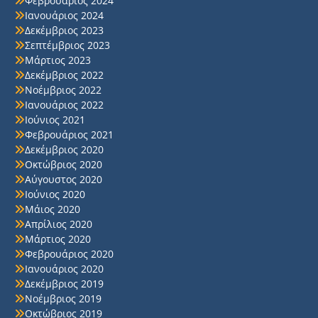
Φεβρουάριος 2024
Ιανουάριος 2024
Δεκέμβριος 2023
Σεπτέμβριος 2023
Μάρτιος 2023
Δεκέμβριος 2022
Νοέμβριος 2022
Ιανουάριος 2022
Ιούνιος 2021
Φεβρουάριος 2021
Δεκέμβριος 2020
Οκτώβριος 2020
Αύγουστος 2020
Ιούνιος 2020
Μάιος 2020
Απρίλιος 2020
Μάρτιος 2020
Φεβρουάριος 2020
Ιανουάριος 2020
Δεκέμβριος 2019
Νοέμβριος 2019
Οκτώβριος 2019