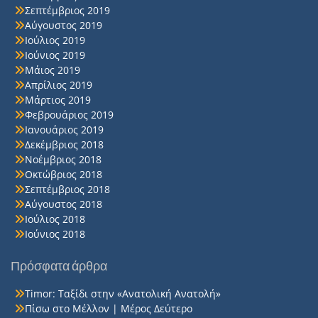
Σεπτέμβριος 2019
Αύγουστος 2019
Ιούλιος 2019
Ιούνιος 2019
Μάιος 2019
Απρίλιος 2019
Μάρτιος 2019
Φεβρουάριος 2019
Ιανουάριος 2019
Δεκέμβριος 2018
Νοέμβριος 2018
Οκτώβριος 2018
Σεπτέμβριος 2018
Αύγουστος 2018
Ιούλιος 2018
Ιούνιος 2018
Πρόσφατα άρθρα
Timor: Ταξίδι στην «Ανατολική Ανατολή»
Πίσω στο Μέλλον | Μέρος Δεύτερο