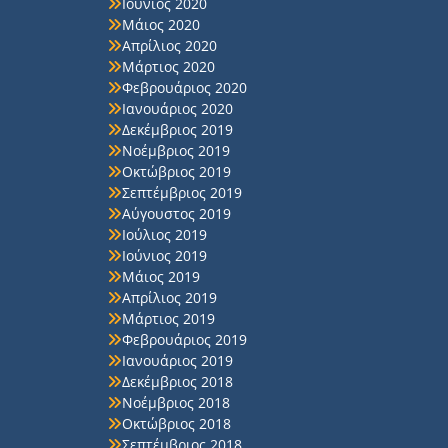
Ιούνιος 2020
Μάιος 2020
Απρίλιος 2020
Μάρτιος 2020
Φεβρουάριος 2020
Ιανουάριος 2020
Δεκέμβριος 2019
Νοέμβριος 2019
Οκτώβριος 2019
Σεπτέμβριος 2019
Αύγουστος 2019
Ιούλιος 2019
Ιούνιος 2019
Μάιος 2019
Απρίλιος 2019
Μάρτιος 2019
Φεβρουάριος 2019
Ιανουάριος 2019
Δεκέμβριος 2018
Νοέμβριος 2018
Οκτώβριος 2018
Σεπτέμβριος 2018