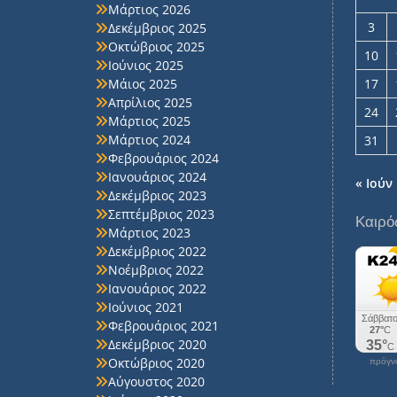
Μάρτιος 2026
3
Δεκέμβριος 2025
Οκτώβριος 2025
10
Ιούνιος 2025
Μάιος 2025
17
Απρίλιος 2025
24
Μάρτιος 2025
Μάρτιος 2024
31
Φεβρουάριος 2024
Ιανουάριος 2024
« Ιούν
Δεκέμβριος 2023
Σεπτέμβριος 2023
Καιρό
Μάρτιος 2023
Δεκέμβριος 2022
Νοέμβριος 2022
Ιανουάριος 2022
Ιούνιος 2021
Φεβρουάριος 2021
Δεκέμβριος 2020
Οκτώβριος 2020
πρόγνω
Αύγουστος 2020