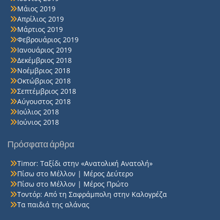
Μάιος 2019
Απρίλιος 2019
Μάρτιος 2019
Φεβρουάριος 2019
Ιανουάριος 2019
Δεκέμβριος 2018
Νοέμβριος 2018
Οκτώβριος 2018
Σεπτέμβριος 2018
Αύγουστος 2018
Ιούλιος 2018
Ιούνιος 2018
Πρόσφατα άρθρα
Timor: Ταξίδι στην «Ανατολική Ανατολή»
Πίσω στο Μέλλον | Μέρος Δεύτερο
Πίσω στο Μέλλον | Μέρος Πρώτο
Τοντόρ: Από τη Σαφράμπολη στην Καλογρέζα
Τα παιδιά της αλάνας