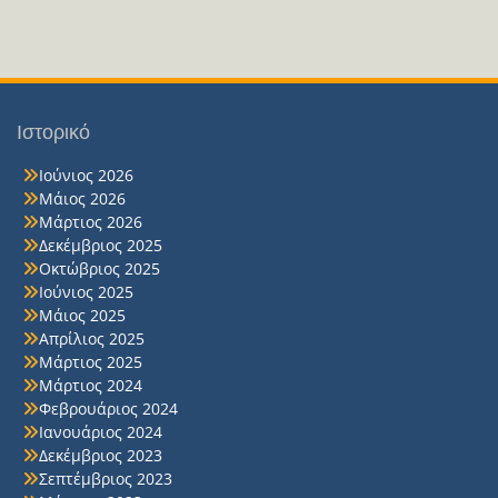
Ιστορικό
Ιούνιος 2026
Μάιος 2026
Μάρτιος 2026
Δεκέμβριος 2025
Οκτώβριος 2025
Ιούνιος 2025
Μάιος 2025
Απρίλιος 2025
Μάρτιος 2025
Μάρτιος 2024
Φεβρουάριος 2024
Ιανουάριος 2024
Δεκέμβριος 2023
Σεπτέμβριος 2023