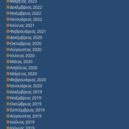
Μάρτιος 2023
Δεκέμβριος 2022
Νοέμβριος 2022
Ιανουάριος 2022
Ιούνιος 2021
Φεβρουάριος 2021
Δεκέμβριος 2020
Οκτώβριος 2020
Αύγουστος 2020
Ιούνιος 2020
Μάιος 2020
Απρίλιος 2020
Μάρτιος 2020
Φεβρουάριος 2020
Ιανουάριος 2020
Δεκέμβριος 2019
Νοέμβριος 2019
Οκτώβριος 2019
Σεπτέμβριος 2019
Αύγουστος 2019
Ιούλιος 2019
Ιούνιος 2019