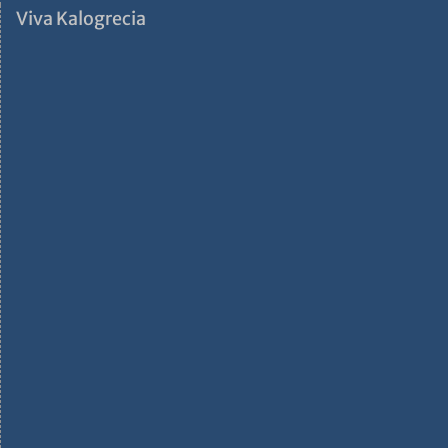
Viva Kalogrecia