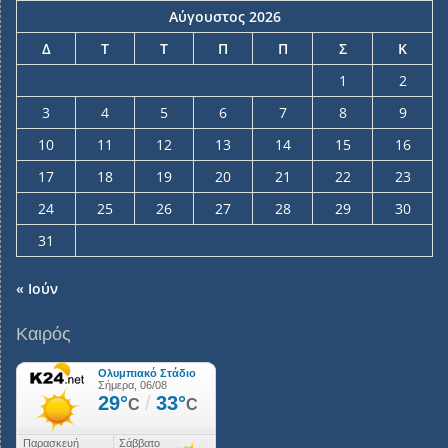
Αύγουστος 2026
Δ
Τ
Τ
Π
Π
Σ
Κ
1
2
3
4
5
6
7
8
9
10
11
12
13
14
15
16
17
18
19
20
21
22
23
24
25
26
27
28
29
30
31
« Ιούν
Καιρός