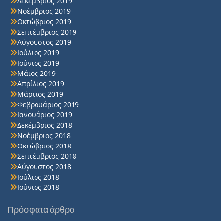
Δεκέμβριος 2019
Νοέμβριος 2019
Οκτώβριος 2019
Σεπτέμβριος 2019
Αύγουστος 2019
Ιούλιος 2019
Ιούνιος 2019
Μάιος 2019
Απρίλιος 2019
Μάρτιος 2019
Φεβρουάριος 2019
Ιανουάριος 2019
Δεκέμβριος 2018
Νοέμβριος 2018
Οκτώβριος 2018
Σεπτέμβριος 2018
Αύγουστος 2018
Ιούλιος 2018
Ιούνιος 2018
Πρόσφατα άρθρα