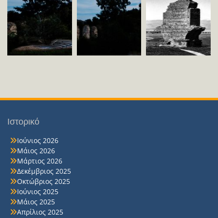
Ιστορικό
Ιούνιος 2026
Μάιος 2026
Μάρτιος 2026
Δεκέμβριος 2025
Οκτώβριος 2025
Ιούνιος 2025
Μάιος 2025
Απρίλιος 2025