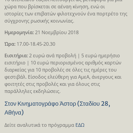
χώρα που βρίσκεται σε αέναη κίνηση, ενώ οι
ιστορίες των επιβατών φιλοτεχνούν ένα πορτρέτο της
σύγχρονης ρωσικής κοινωνίας.
Ημερομηνία:
21 Νοεμβρίου 2018
Ώρα:
17.00-18.45-20.30
Eισιτήρια:
2 ευρώ ανά προβολή | 5 ευρώ ημερήσιο
εισιτήριο | 10 ευρώ περιορισμένος αριθμός καρτών
διαρκείας για 10 προβολές σε όλες τις ημέρες του
φεστιβάλ. Είσοδος ελεύθερη για ΑμεΑ, άνεργους και
φοιτητές στις προβολές και για όλους στις
παράλληλες εκδηλώσεις.
Στον Κινηματογράφο Άστορ (Σταδίου 28,
Αθήνα)
Δείτε αναλυτικά το πρόγραμμα
ΕΔΩ