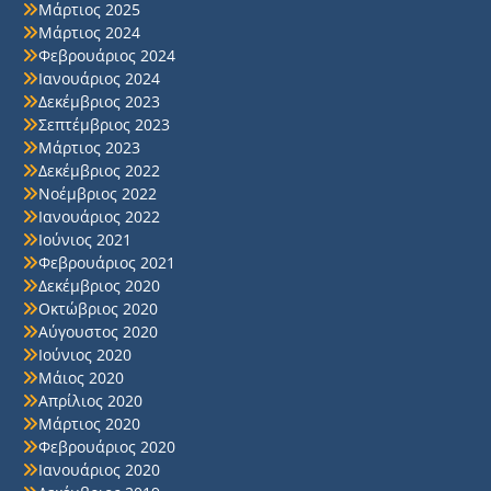
Μάρτιος 2025
Μάρτιος 2024
Φεβρουάριος 2024
Ιανουάριος 2024
Δεκέμβριος 2023
Σεπτέμβριος 2023
Μάρτιος 2023
Δεκέμβριος 2022
Νοέμβριος 2022
Ιανουάριος 2022
Ιούνιος 2021
Φεβρουάριος 2021
Δεκέμβριος 2020
Οκτώβριος 2020
Αύγουστος 2020
Ιούνιος 2020
Μάιος 2020
Απρίλιος 2020
Μάρτιος 2020
Φεβρουάριος 2020
Ιανουάριος 2020