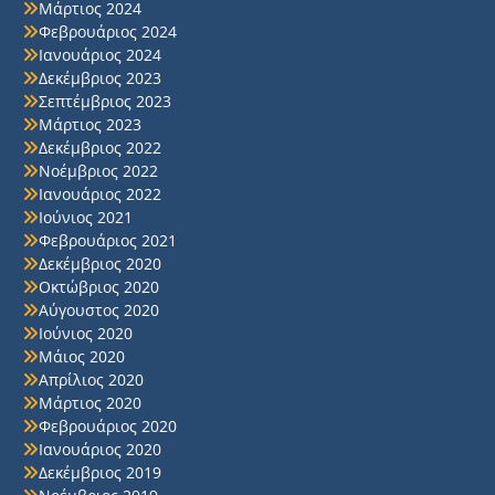
Μάρτιος 2024
Φεβρουάριος 2024
Ιανουάριος 2024
Δεκέμβριος 2023
Σεπτέμβριος 2023
Μάρτιος 2023
Δεκέμβριος 2022
Νοέμβριος 2022
Ιανουάριος 2022
Ιούνιος 2021
Φεβρουάριος 2021
Δεκέμβριος 2020
Οκτώβριος 2020
Αύγουστος 2020
Ιούνιος 2020
Μάιος 2020
Απρίλιος 2020
Μάρτιος 2020
Φεβρουάριος 2020
Ιανουάριος 2020
Δεκέμβριος 2019