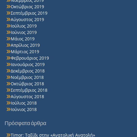
Νοέμβριος 2019
Οκτώβριος 2019
Σεπτέμβριος 2019
Αύγουστος 2019
Ιούλιος 2019
Ιούνιος 2019
Μάιος 2019
Απρίλιος 2019
Μάρτιος 2019
Φεβρουάριος 2019
Ιανουάριος 2019
Δεκέμβριος 2018
Νοέμβριος 2018
Οκτώβριος 2018
Σεπτέμβριος 2018
Αύγουστος 2018
Ιούλιος 2018
Ιούνιος 2018
Πρόσφατα άρθρα
Timor: Ταξίδι στην «Ανατολική Ανατολή»