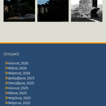
Ιστορικό
Ιούνιος 2026
Μάιος 2026
Μάρτιος 2026
Δεκέμβριος 2025
Οκτώβριος 2025
Ιούνιος 2025
Μάιος 2025
Απρίλιος 2025
Μάρτιος 2025