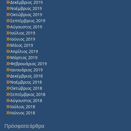
Δεκέμβριος 2019
Νοέμβριος 2019
Οκτώβριος 2019
Σεπτέμβριος 2019
Αύγουστος 2019
Ιούλιος 2019
Ιούνιος 2019
Μάιος 2019
Απρίλιος 2019
Μάρτιος 2019
Φεβρουάριος 2019
Ιανουάριος 2019
Δεκέμβριος 2018
Νοέμβριος 2018
Οκτώβριος 2018
Σεπτέμβριος 2018
Αύγουστος 2018
Ιούλιος 2018
Ιούνιος 2018
Πρόσφατα άρθρα