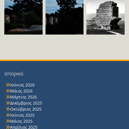
Ιστορικό
Ιούνιος 2026
Μάιος 2026
Μάρτιος 2026
Δεκέμβριος 2025
Οκτώβριος 2025
Ιούνιος 2025
Μάιος 2025
Απρίλιος 2025