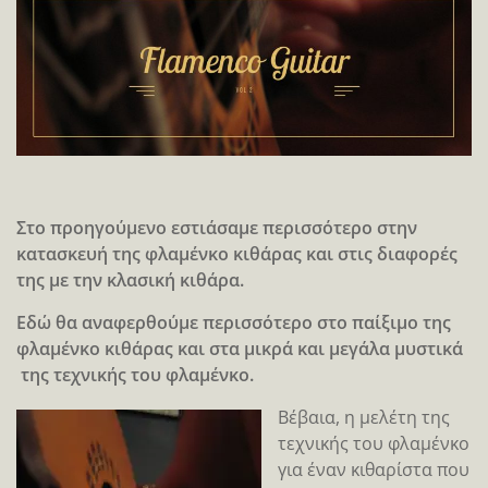
Στο προηγούμενο εστιάσαμε περισσότερο στην
κατασκευή της φλαμένκο κιθάρας και στις διαφορές
της με την κλασική κιθάρα.
Εδώ θα αναφερθούμε περισσότερο στο παίξιμο της
φλαμένκο κιθάρας και στα μικρά και μεγάλα μυστικά
της τεχνικής του φλαμένκο.
Βέβαια, η μελέτη της
τεχνικής του φλαμένκο
για έναν κιθαρίστα που