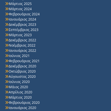
Μάρτιος 2025
Μάρτιος 2024
Φεβρουάριος 2024
Ιανουάριος 2024
Δεκέμβριος 2023
Σεπτέμβριος 2023
Μάρτιος 2023
Δεκέμβριος 2022
Νοέμβριος 2022
Ιανουάριος 2022
Ιούνιος 2021
Φεβρουάριος 2021
Δεκέμβριος 2020
Οκτώβριος 2020
Αύγουστος 2020
Ιούνιος 2020
Μάιος 2020
Απρίλιος 2020
Μάρτιος 2020
Φεβρουάριος 2020
Ιανουάριος 2020