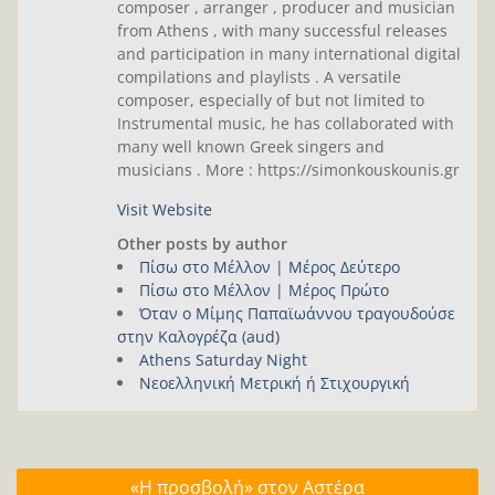
composer , arranger , producer and musician
from Athens , with many successful releases
and participation in many international digital
compilations and playlists . A versatile
composer, especially of but not limited to
Instrumental music, he has collaborated with
many well known Greek singers and
musicians . More : https://simonkouskounis.gr
Visit Website
Other posts by author
Πίσω στο Μέλλον | Μέρος Δεύτερο
Πίσω στο Μέλλον | Μέρος Πρώτο
Όταν ο Μίμης Παπαϊωάννου τραγουδούσε
στην Καλογρέζα (aud)
Athens Saturday Night
Νεοελληνική Μετρική ή Στιχουργική
Πλοήγηση
«Η προσβολή» στον Αστέρα