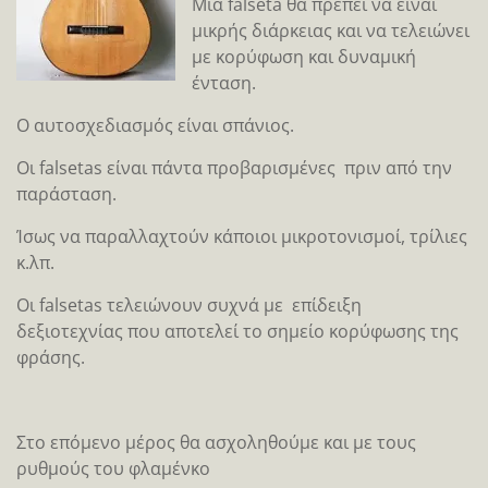
Μια falseta θα πρέπει να είναι
μικρής διάρκειας και να τελειώνει
με κορύφωση και δυναμική
ένταση.
Ο αυτοσχεδιασμός είναι σπάνιος.
Οι falsetas είναι πάντα προβαρισμένες πριν από την
παράσταση.
Ίσως να παραλλαχτούν κάποιοι μικροτονισμοί, τρίλιες
κ.λπ.
Οι falsetas τελειώνουν συχνά με επίδειξη
δεξιοτεχνίας που αποτελεί το σημείο κορύφωσης της
φράσης.
Στο επόμενο μέρος θα ασχοληθούμε και με τους
ρυθμούς του φλαμένκο