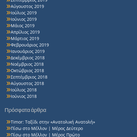
Αύγουστος 2019
Ιούλιος 2019
Ιούνιος 2019
Μάιος 2019
Απρίλιος 2019
Μάρτιος 2019
Φεβρουάριος 2019
Ιανουάριος 2019
Δεκέμβριος 2018
Νοέμβριος 2018
Οκτώβριος 2018
Σεπτέμβριος 2018
Αύγουστος 2018
Ιούλιος 2018
Ιούνιος 2018
Πρόσφατα άρθρα
Timor: Ταξίδι στην «Ανατολική Ανατολή»
Πίσω στο Μέλλον | Μέρος Δεύτερο
Πίσω στο Μέλλον | Μέρος Πρώτο