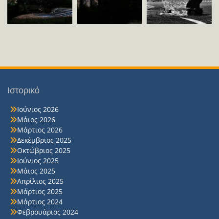
Ιστορικό
Ιούνιος 2026
Μάιος 2026
Μάρτιος 2026
Δεκέμβριος 2025
Οκτώβριος 2025
Ιούνιος 2025
Μάιος 2025
Απρίλιος 2025
Μάρτιος 2025
Μάρτιος 2024
Φεβρουάριος 2024