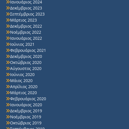
Ιανουάριος 2024
Δεκέμβριος 2023
Σεπτέμβριος 2023
Μάρτιος 2023
Δεκέμβριος 2022
Νοέμβριος 2022
Ιανουάριος 2022
Ιούνιος 2021
Φεβρουάριος 2021
Δεκέμβριος 2020
Οκτώβριος 2020
Αύγουστος 2020
Ιούνιος 2020
Μάιος 2020
Απρίλιος 2020
Μάρτιος 2020
Φεβρουάριος 2020
Ιανουάριος 2020
Δεκέμβριος 2019
Νοέμβριος 2019
Οκτώβριος 2019
Σεπτέμβριος 2019