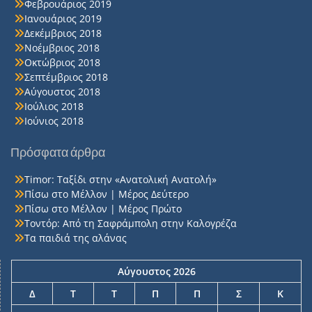
Φεβρουάριος 2019
Ιανουάριος 2019
Δεκέμβριος 2018
Νοέμβριος 2018
Οκτώβριος 2018
Σεπτέμβριος 2018
Αύγουστος 2018
Ιούλιος 2018
Ιούνιος 2018
Πρόσφατα άρθρα
Timor: Ταξίδι στην «Ανατολική Ανατολή»
Πίσω στο Μέλλον | Μέρος Δεύτερο
Πίσω στο Μέλλον | Μέρος Πρώτο
Τοντόρ: Από τη Σαφράμπολη στην Καλογρέζα
Τα παιδιά της αλάνας
Αύγουστος 2026
Δ
Τ
Τ
Π
Π
Σ
Κ