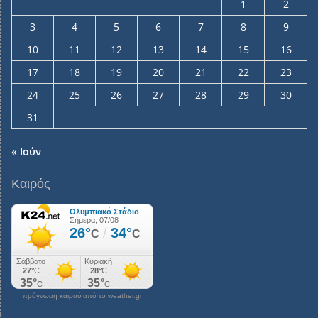
1
2
3
4
5
6
7
8
9
10
11
12
13
14
15
16
17
18
19
20
21
22
23
24
25
26
27
28
29
30
31
« Ιούν
Καιρός
πρόγνωση καιρού από το weather.gr