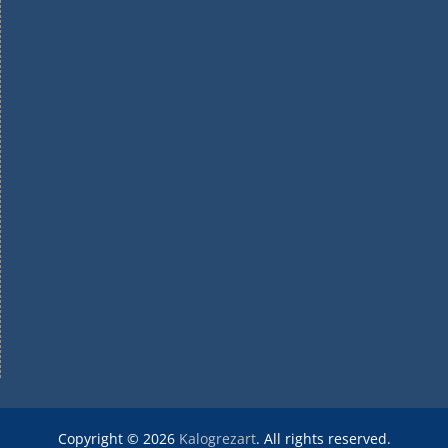
Copyright © 2026
Kalogrezart
. All rights reserved.