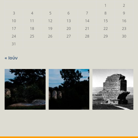
1
2
3
4
5
6
7
8
9
10
11
12
13
14
15
16
17
18
19
20
21
22
23
24
25
26
27
28
29
30
31
« Ιούν