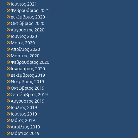
Ιούνιος 2021
Φεβρουάριος 2021
Δεκέμβριος 2020
Οκτώβριος 2020
Αύγουστος 2020
Ιούνιος 2020
Μάιος 2020
Απρίλιος 2020
Μάρτιος 2020
Φεβρουάριος 2020
Ιανουάριος 2020
Δεκέμβριος 2019
Νοέμβριος 2019
Οκτώβριος 2019
Σεπτέμβριος 2019
Αύγουστος 2019
Ιούλιος 2019
Ιούνιος 2019
Μάιος 2019
Απρίλιος 2019
Μάρτιος 2019