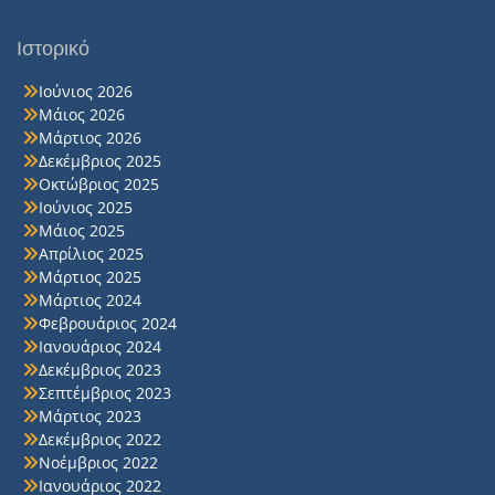
Ιστορικό
Ιούνιος 2026
Μάιος 2026
Μάρτιος 2026
Δεκέμβριος 2025
Οκτώβριος 2025
Ιούνιος 2025
Μάιος 2025
Απρίλιος 2025
Μάρτιος 2025
Μάρτιος 2024
Φεβρουάριος 2024
Ιανουάριος 2024
Δεκέμβριος 2023
Σεπτέμβριος 2023
Μάρτιος 2023
Δεκέμβριος 2022
Νοέμβριος 2022
Ιανουάριος 2022