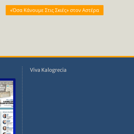
«Όσα Κάνουμε Στις Σκιές» στον Αστέρα
ν
Viva Kalogrecia