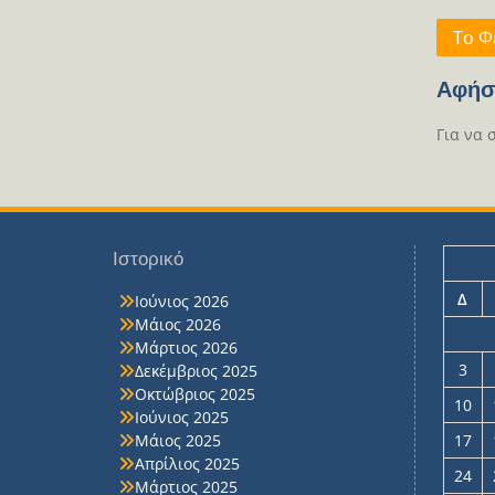
Πλοή
Το Φ
άρθρ
Αφήσ
Για να 
Ιστορικό
Δ
Ιούνιος 2026
Μάιος 2026
Μάρτιος 2026
3
Δεκέμβριος 2025
Οκτώβριος 2025
10
Ιούνιος 2025
Μάιος 2025
17
Απρίλιος 2025
24
Μάρτιος 2025