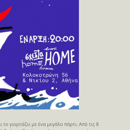
το γιορτάζει με ένα μεγάλο πάρτι. Από τις 8