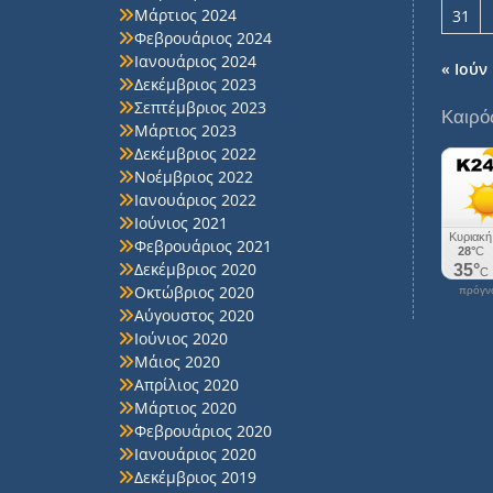
Μάρτιος 2024
31
Φεβρουάριος 2024
Ιανουάριος 2024
« Ιούν
Δεκέμβριος 2023
Σεπτέμβριος 2023
Καιρό
Μάρτιος 2023
Δεκέμβριος 2022
Νοέμβριος 2022
Ιανουάριος 2022
Ιούνιος 2021
Φεβρουάριος 2021
Δεκέμβριος 2020
Οκτώβριος 2020
πρόγνω
Αύγουστος 2020
Ιούνιος 2020
Μάιος 2020
Απρίλιος 2020
Μάρτιος 2020
Φεβρουάριος 2020
Ιανουάριος 2020
Δεκέμβριος 2019