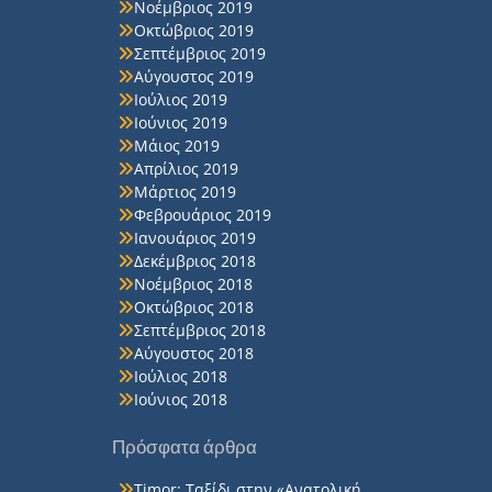
Νοέμβριος 2019
Οκτώβριος 2019
Σεπτέμβριος 2019
Αύγουστος 2019
Ιούλιος 2019
Ιούνιος 2019
Μάιος 2019
Απρίλιος 2019
Μάρτιος 2019
Φεβρουάριος 2019
Ιανουάριος 2019
Δεκέμβριος 2018
Νοέμβριος 2018
Οκτώβριος 2018
Σεπτέμβριος 2018
Αύγουστος 2018
Ιούλιος 2018
Ιούνιος 2018
Πρόσφατα άρθρα
Timor: Ταξίδι στην «Ανατολική