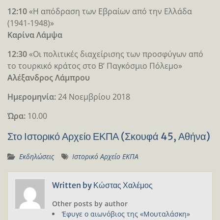
12:10
«Η απόδραση των Εβραίων από την Ελλάδα
(1941-1948)»
Καρίνα Λάμψα
12:30
«Οι πολιτικές διαχείρισης των προσφύγων από
το τουρκικό κράτος στο Β’ Παγκόσμιο Πόλεμο»
Αλέξανδρος Λάμπρου
Ημερομηνία:
24 Νοεμβρίου 2018
Ώρα:
10.00
Στο Ιστορικό Αρχείο ΕΚΠΑ (Σκουφά 45, Αθήνα)
Εκδηλώσεις
Ιστορικό Αρχείο ΕΚΠΑ
Written by
Κώστας Χαλέμος
Other posts by author
Έφυγε ο αιωνόβιος της «Μουταλάσκη»