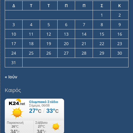
Δ
Τ
Τ
Π
Π
Σ
Κ
1
2
3
4
5
6
7
8
9
10
11
12
13
14
15
16
17
18
19
20
21
22
23
24
25
26
27
28
29
30
31
« Ιούν
Καιρός