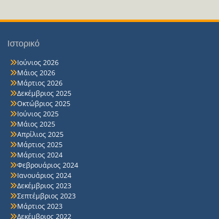
Ιστορικό
Ιούνιος 2026
Μάιος 2026
Μάρτιος 2026
Δεκέμβριος 2025
Οκτώβριος 2025
Ιούνιος 2025
Μάιος 2025
Απρίλιος 2025
Μάρτιος 2025
Μάρτιος 2024
Φεβρουάριος 2024
Ιανουάριος 2024
Δεκέμβριος 2023
Σεπτέμβριος 2023
Μάρτιος 2023
Δεκέμβριος 2022