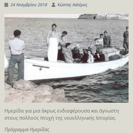
24 Νοεμβρίου 2018
Κώστας Χαλέμος
Ημερίδα για μια άκρως ενδιαφέρουσα και άγνωστη
στους πολλούς πτυχή της νεοελληνικής Ιστορίας.
Πρόγραμμα Ημερίδας