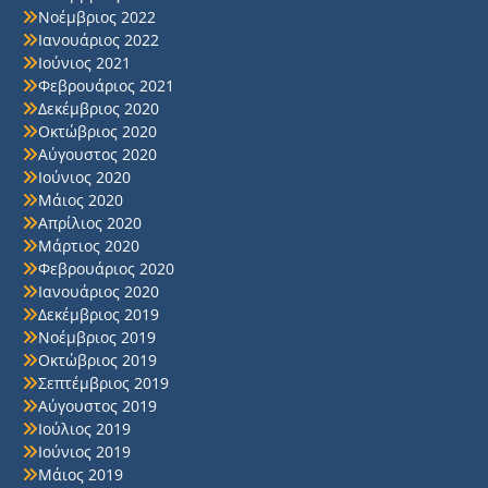
Νοέμβριος 2022
Ιανουάριος 2022
Ιούνιος 2021
Φεβρουάριος 2021
Δεκέμβριος 2020
Οκτώβριος 2020
Αύγουστος 2020
Ιούνιος 2020
Μάιος 2020
Απρίλιος 2020
Μάρτιος 2020
Φεβρουάριος 2020
Ιανουάριος 2020
Δεκέμβριος 2019
Νοέμβριος 2019
Οκτώβριος 2019
Σεπτέμβριος 2019
Αύγουστος 2019
Ιούλιος 2019
Ιούνιος 2019
Μάιος 2019