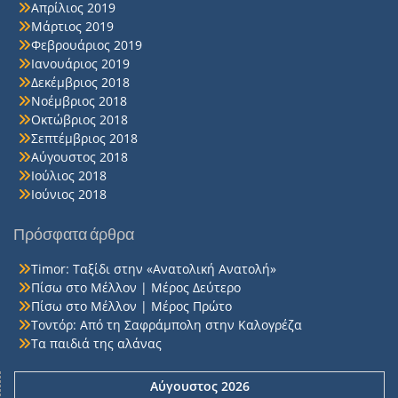
Απρίλιος 2019
Μάρτιος 2019
Φεβρουάριος 2019
Ιανουάριος 2019
Δεκέμβριος 2018
Νοέμβριος 2018
Οκτώβριος 2018
Σεπτέμβριος 2018
Αύγουστος 2018
Ιούλιος 2018
Ιούνιος 2018
Πρόσφατα άρθρα
Timor: Ταξίδι στην «Ανατολική Ανατολή»
Πίσω στο Μέλλον | Μέρος Δεύτερο
Πίσω στο Μέλλον | Μέρος Πρώτο
Τοντόρ: Από τη Σαφράμπολη στην Καλογρέζα
Τα παιδιά της αλάνας
Αύγουστος 2026