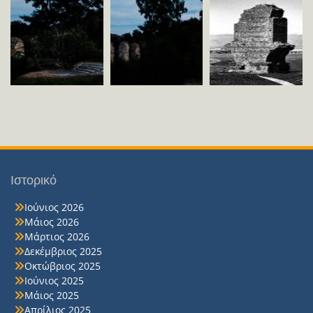
Ιστορικό
Ιούνιος 2026
Μάιος 2026
Μάρτιος 2026
Δεκέμβριος 2025
Οκτώβριος 2025
Ιούνιος 2025
Μάιος 2025
Απρίλιος 2025