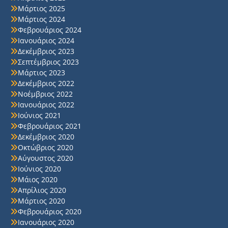
Μάρτιος 2025
Μάρτιος 2024
Φεβρουάριος 2024
Ιανουάριος 2024
Δεκέμβριος 2023
Σεπτέμβριος 2023
Μάρτιος 2023
Δεκέμβριος 2022
Νοέμβριος 2022
Ιανουάριος 2022
Ιούνιος 2021
Φεβρουάριος 2021
Δεκέμβριος 2020
Οκτώβριος 2020
Αύγουστος 2020
Ιούνιος 2020
Μάιος 2020
Απρίλιος 2020
Μάρτιος 2020
Φεβρουάριος 2020
Ιανουάριος 2020