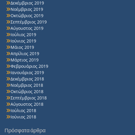
Δεκέμβριος 2019
Νοέμβριος 2019
Οκτώβριος 2019
Σεπτέμβριος 2019
Αύγουστος 2019
Ιούλιος 2019
Ιούνιος 2019
Μάιος 2019
Απρίλιος 2019
Μάρτιος 2019
Φεβρουάριος 2019
Ιανουάριος 2019
Δεκέμβριος 2018
Νοέμβριος 2018
Οκτώβριος 2018
Σεπτέμβριος 2018
Αύγουστος 2018
Ιούλιος 2018
Ιούνιος 2018
Πρόσφατα άρθρα