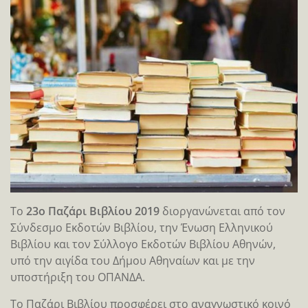
Το
23ο Παζάρι Βιβλίου 2019
διοργανώνεται από τον
Σύνδεσμο Εκδοτών Βιβλίου, την Ένωση Ελληνικού
Βιβλίου και τον Σύλλογο Εκδοτών Βιβλίου Αθηνών,
υπό την αιγίδα του Δήμου Αθηναίων και με την
υποστήριξη του ΟΠΑΝΔΑ.
Το Παζάρι Βιβλίου προσφέρει στο αναγνωστικό κοινό