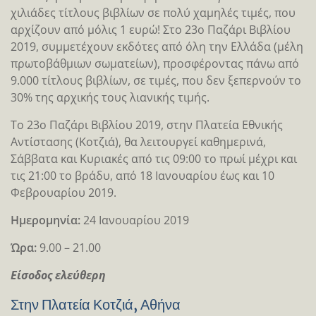
χιλιάδες τίτλους βιβλίων σε πολύ χαμηλές τιμές, που
αρχίζουν από μόλις 1 ευρώ! Στο 23ο Παζάρι Βιβλίου
2019, συμμετέχουν εκδότες από όλη την Ελλάδα (μέλη
πρωτοβάθμιων σωματείων), προσφέροντας πάνω από
9.000 τίτλους βιβλίων, σε τιμές, που δεν ξεπερνούν το
30% της αρχικής τους λιανικής τιμής.
Το 23ο Παζάρι Βιβλίου 2019, στην Πλατεία Εθνικής
Αντίστασης (Κοτζιά), θα λειτουργεί καθημερινά,
Σάββατα και Κυριακές από τις 09:00 το πρωί μέχρι και
τις 21:00 το βράδυ, από 18 Ιανουαρίου έως και 10
Φεβρουαρίου 2019.
Ημερομηνία:
24 Ιανουαρίου 2019
Ώρα:
9.00 – 21.00
Είσοδος ελεύθερη
Στην Πλατεία Κοτζιά, Αθήνα