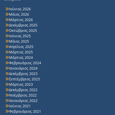
Ιούνιος 2026
Μάιος 2026
Μάρτιος 2026
Δεκέμβριος 2025
Οκτώβριος 2025
Ιούνιος 2025
Μάιος 2025
Απρίλιος 2025
Μάρτιος 2025
Μάρτιος 2024
Φεβρουάριος 2024
Ιανουάριος 2024
Δεκέμβριος 2023
Σεπτέμβριος 2023
Μάρτιος 2023
Δεκέμβριος 2022
Νοέμβριος 2022
Ιανουάριος 2022
Ιούνιος 2021
Φεβρουάριος 2021