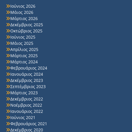
Ιούνιος 2026
Μάιος 2026
Μάρτιος 2026
Δεκέμβριος 2025
Οκτώβριος 2025
Ιούνιος 2025
Μάιος 2025
Απρίλιος 2025
Μάρτιος 2025
Μάρτιος 2024
Φεβρουάριος 2024
Ιανουάριος 2024
Δεκέμβριος 2023
Σεπτέμβριος 2023
Μάρτιος 2023
Δεκέμβριος 2022
Νοέμβριος 2022
Ιανουάριος 2022
Ιούνιος 2021
Φεβρουάριος 2021
Δεκέμβριος 2020