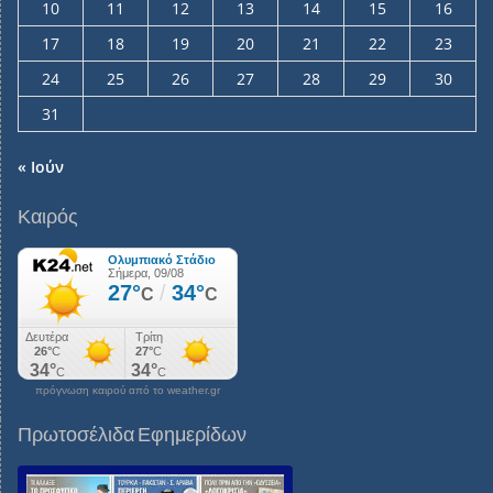
10
11
12
13
14
15
16
17
18
19
20
21
22
23
24
25
26
27
28
29
30
31
« Ιούν
Καιρός
πρόγνωση καιρού από το weather.gr
Πρωτοσέλιδα Εφημερίδων