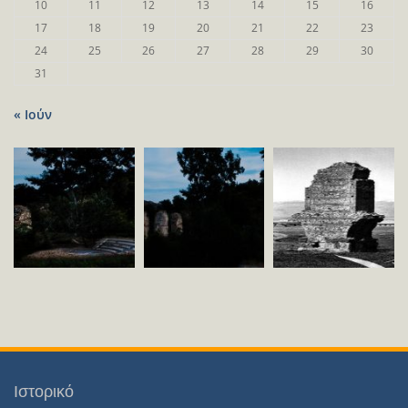
10
11
12
13
14
15
16
17
18
19
20
21
22
23
24
25
26
27
28
29
30
31
« Ιούν
Ιστορικό