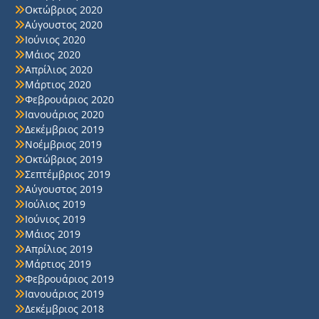
Οκτώβριος 2020
Αύγουστος 2020
Ιούνιος 2020
Μάιος 2020
Απρίλιος 2020
Μάρτιος 2020
Φεβρουάριος 2020
Ιανουάριος 2020
Δεκέμβριος 2019
Νοέμβριος 2019
Οκτώβριος 2019
Σεπτέμβριος 2019
Αύγουστος 2019
Ιούλιος 2019
Ιούνιος 2019
Μάιος 2019
Απρίλιος 2019
Μάρτιος 2019
Φεβρουάριος 2019
Ιανουάριος 2019
Δεκέμβριος 2018