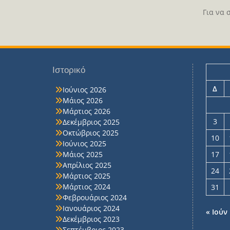
Για να 
Ιστορικό
Δ
Ιούνιος 2026
Μάιος 2026
Μάρτιος 2026
3
Δεκέμβριος 2025
Οκτώβριος 2025
10
Ιούνιος 2025
Μάιος 2025
17
Απρίλιος 2025
24
Μάρτιος 2025
Μάρτιος 2024
31
Φεβρουάριος 2024
Ιανουάριος 2024
« Ιούν
Δεκέμβριος 2023
Σεπτέμβριος 2023