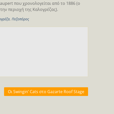
aupert που χρονολογείται από το 1886 (ο
στην περιοχή της Καλογρέζας).
ογρέζα
,
Πεζοπόρος
Οι Swingin’ Cats στο Gazarte Roof Stage