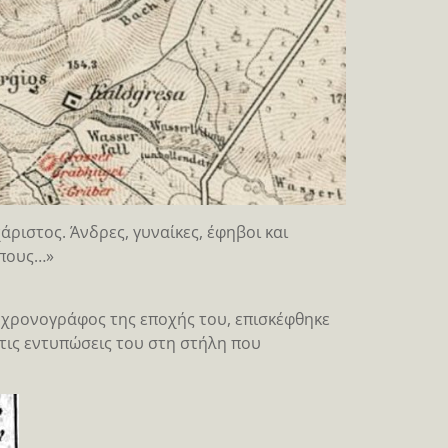
άριστος. Άνδρες, γυναίκες, έφηβοι και
ηπους…»
ς χρονογράφος της εποχής του, επισκέφθηκε
τις εντυπώσεις του στη στήλη που