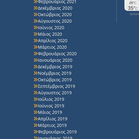
Φεβρουάριος 2021
Δεκέμβριος 2020
Οκτώβριος 2020
πρόγνω
Αύγουστος 2020
Ιούνιος 2020
Μάιος 2020
Απρίλιος 2020
Μάρτιος 2020
Φεβρουάριος 2020
Ιανουάριος 2020
Δεκέμβριος 2019
Νοέμβριος 2019
Οκτώβριος 2019
Σεπτέμβριος 2019
Αύγουστος 2019
Ιούλιος 2019
Ιούνιος 2019
Μάιος 2019
Απρίλιος 2019
Μάρτιος 2019
Φεβρουάριος 2019
Ιανουάριος 2019