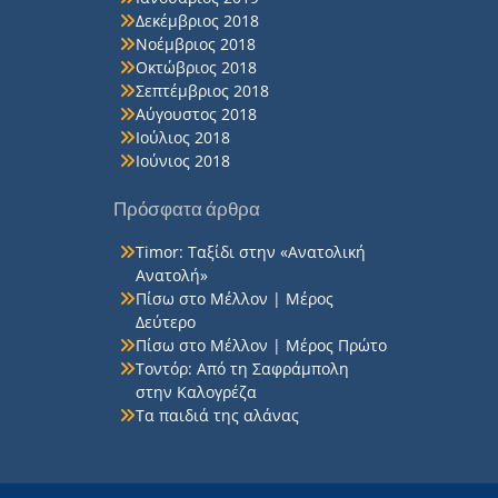
Δεκέμβριος 2018
Νοέμβριος 2018
Οκτώβριος 2018
Σεπτέμβριος 2018
Αύγουστος 2018
Ιούλιος 2018
Ιούνιος 2018
Πρόσφατα άρθρα
Timor: Ταξίδι στην «Ανατολική
Ανατολή»
Πίσω στο Μέλλον | Μέρος
Δεύτερο
Πίσω στο Μέλλον | Μέρος Πρώτο
Τοντόρ: Από τη Σαφράμπολη
στην Καλογρέζα
Τα παιδιά της αλάνας