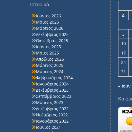
Ιστορικό
Δ
Ιούνιος 2026
Μάιος 2026
Μάρτιος 2026
3
Δεκέμβριος 2025
Οκτώβριος 2025
10
Ιούνιος 2025
Μάιος 2025
17
Απρίλιος 2025
24
Μάρτιος 2025
Μάρτιος 2024
31
Φεβρουάριος 2024
Ιανουάριος 2024
« Ιούν
Δεκέμβριος 2023
Σεπτέμβριος 2023
Καιρό
Μάρτιος 2023
Δεκέμβριος 2022
Νοέμβριος 2022
Ιανουάριος 2022
Ιούνιος 2021