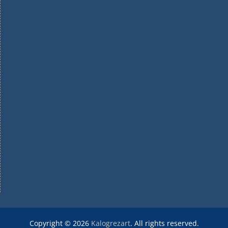
Copyright © 2026
Kalogrezart
. All rights reserved.