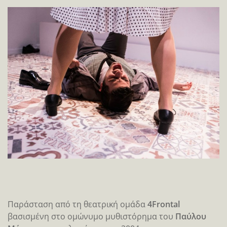
Παράσταση από τη θεατρική ομάδα
4Frontal
βασισμένη στο ομώνυμο μυθιστόρημα του
Παύλου