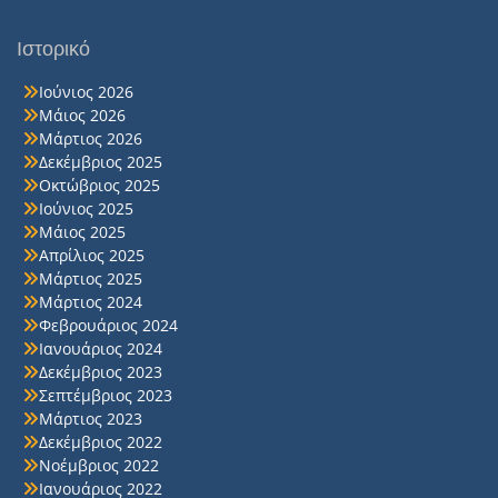
Ιστορικό
Ιούνιος 2026
Μάιος 2026
Μάρτιος 2026
Δεκέμβριος 2025
Οκτώβριος 2025
Ιούνιος 2025
Μάιος 2025
Απρίλιος 2025
Μάρτιος 2025
Μάρτιος 2024
Φεβρουάριος 2024
Ιανουάριος 2024
Δεκέμβριος 2023
Σεπτέμβριος 2023
Μάρτιος 2023
Δεκέμβριος 2022
Νοέμβριος 2022
Ιανουάριος 2022