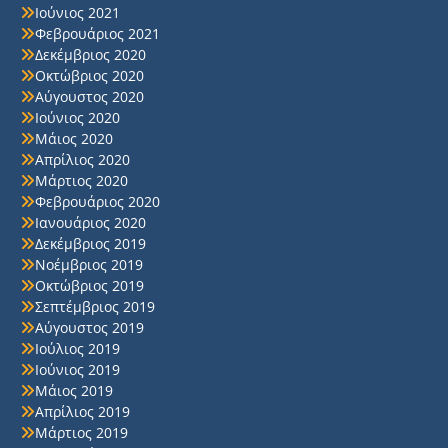
Ιούνιος 2021
Φεβρουάριος 2021
Δεκέμβριος 2020
Οκτώβριος 2020
Αύγουστος 2020
Ιούνιος 2020
Μάιος 2020
Απρίλιος 2020
Μάρτιος 2020
Φεβρουάριος 2020
Ιανουάριος 2020
Δεκέμβριος 2019
Νοέμβριος 2019
Οκτώβριος 2019
Σεπτέμβριος 2019
Αύγουστος 2019
Ιούλιος 2019
Ιούνιος 2019
Μάιος 2019
Απρίλιος 2019
Μάρτιος 2019