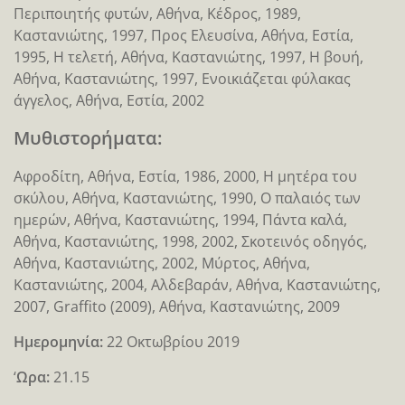
Περιποιητής φυτών, Αθήνα, Κέδρος, 1989,
Καστανιώτης, 1997, Προς Ελευσίνα, Αθήνα, Εστία,
1995, Η τελετή, Αθήνα, Καστανιώτης, 1997, Η βουή,
Αθήνα, Καστανιώτης, 1997, Ενοικιάζεται φύλακας
άγγελος, Αθήνα, Εστία, 2002
Μυθιστορήματα:
Αφροδίτη, Αθήνα, Εστία, 1986, 2000, Η μητέρα του
σκύλου, Αθήνα, Καστανιώτης, 1990, Ο παλαιός των
ημερών, Αθήνα, Καστανιώτης, 1994, Πάντα καλά,
Αθήνα, Καστανιώτης, 1998, 2002, Σκοτεινός οδηγός,
Αθήνα, Καστανιώτης, 2002, Μύρτος, Αθήνα,
Καστανιώτης, 2004, Αλδεβαράν, Αθήνα, Καστανιώτης,
2007, Graffito (2009), Αθήνα, Καστανιώτης, 2009
Ημερομηνία:
22 Οκτωβρίου 2019
‘
Ωρα:
21.15