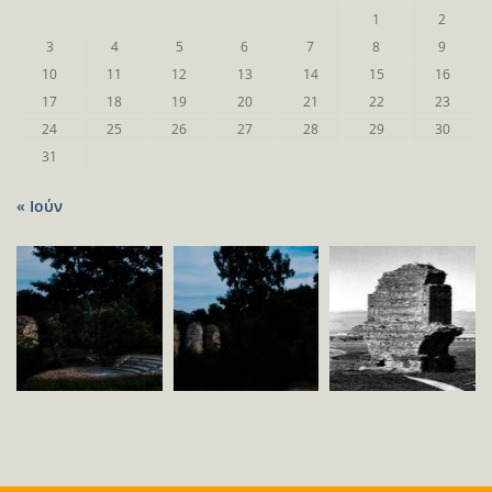
1
2
3
4
5
6
7
8
9
10
11
12
13
14
15
16
17
18
19
20
21
22
23
24
25
26
27
28
29
30
31
« Ιούν