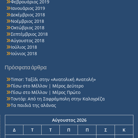
Φεβρουάριος 2019
Ιανουάριος 2019
Δεκέμβριος 2018
Νοέμβριος 2018
Οκτώβριος 2018
Σεπτέμβριος 2018
Αύγουστος 2018
Ιούλιος 2018
Ιούνιος 2018
Πρόσφατα άρθρα
Timor: Ταξίδι στην «Ανατολική Ανατολή»
Πίσω στο Μέλλον | Μέρος Δεύτερο
Πίσω στο Μέλλον | Μέρος Πρώτο
Τοντόρ: Από τη Σαφράμπολη στην Καλογρέζα
Τα παιδιά της αλάνας
Αύγουστος 2026
Δ
Τ
Τ
Π
Π
Σ
Κ