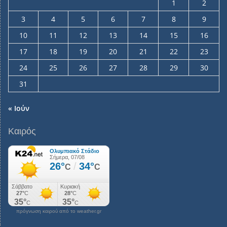
1
2
3
4
5
6
7
8
9
10
11
12
13
14
15
16
17
18
19
20
21
22
23
24
25
26
27
28
29
30
31
« Ιούν
Καιρός
πρόγνωση καιρού από το weather.gr