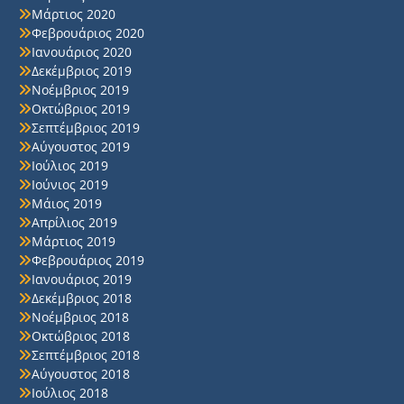
Μάρτιος 2020
Φεβρουάριος 2020
Ιανουάριος 2020
Δεκέμβριος 2019
Νοέμβριος 2019
Οκτώβριος 2019
Σεπτέμβριος 2019
Αύγουστος 2019
Ιούλιος 2019
Ιούνιος 2019
Μάιος 2019
Απρίλιος 2019
Μάρτιος 2019
Φεβρουάριος 2019
Ιανουάριος 2019
Δεκέμβριος 2018
Νοέμβριος 2018
Οκτώβριος 2018
Σεπτέμβριος 2018
Αύγουστος 2018
Ιούλιος 2018