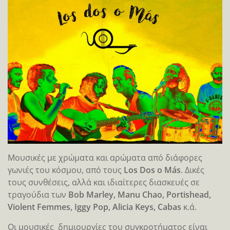
Μουσικές με χρώματα και αρώματα από διάφορες
γωνιές του κόσμου, από τους
Los Dos o Más
. Δικές
τους συνθέσεις, αλλά και ιδιαίτερες διασκευές σε
τραγούδια των
Bob Marley, Manu Chao, Portishead,
Violent Femmes, Iggy Pop, Alicia Keys, Cabas
κ.ά.
Οι μουσικές δημιουργίες του συγκροτήματος είναι