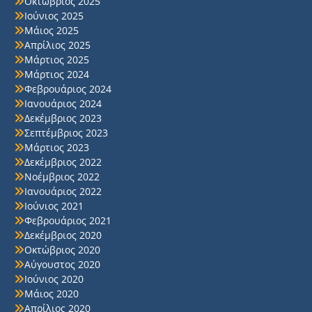
Οκτώβριος 2025
Ιούνιος 2025
Μάιος 2025
Απρίλιος 2025
Μάρτιος 2025
Μάρτιος 2024
Φεβρουάριος 2024
Ιανουάριος 2024
Δεκέμβριος 2023
Σεπτέμβριος 2023
Μάρτιος 2023
Δεκέμβριος 2022
Νοέμβριος 2022
Ιανουάριος 2022
Ιούνιος 2021
Φεβρουάριος 2021
Δεκέμβριος 2020
Οκτώβριος 2020
Αύγουστος 2020
Ιούνιος 2020
Μάιος 2020
Απρίλιος 2020