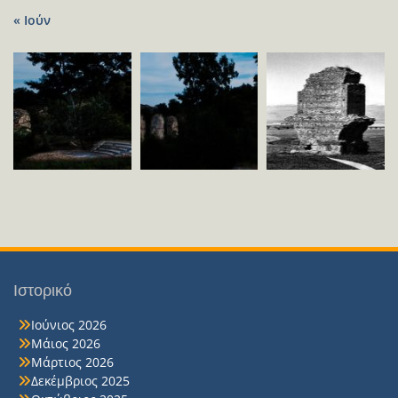
« Ιούν
Ιστορικό
Ιούνιος 2026
Μάιος 2026
Μάρτιος 2026
Δεκέμβριος 2025