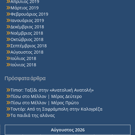
Απρίλιος 2019
Μάρτιος 2019
Φεβρουάριος 2019
Ιανουάριος 2019
Δεκέμβριος 2018
Νοέμβριος 2018
Οκτώβριος 2018
Σεπτέμβριος 2018
Αύγουστος 2018
Ιούλιος 2018
Ιούνιος 2018
Πρόσφατα άρθρα
Timor: Ταξίδι στην «Ανατολική Ανατολή»
Πίσω στο Μέλλον | Μέρος Δεύτερο
Πίσω στο Μέλλον | Μέρος Πρώτο
Τοντόρ: Από τη Σαφράμπολη στην Καλογρέζα
Τα παιδιά της αλάνας
Αύγουστος 2026