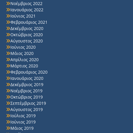
Νοέμβριος 2022
Ιανουάριος 2022
Ιούνιος 2021
Φεβρουάριος 2021
Δεκέμβριος 2020
Οκτώβριος 2020
Αύγουστος 2020
Ιούνιος 2020
Μάιος 2020
Απρίλιος 2020
Μάρτιος 2020
Φεβρουάριος 2020
Ιανουάριος 2020
Δεκέμβριος 2019
Νοέμβριος 2019
Οκτώβριος 2019
Σεπτέμβριος 2019
Αύγουστος 2019
Ιούλιος 2019
Ιούνιος 2019
Μάιος 2019