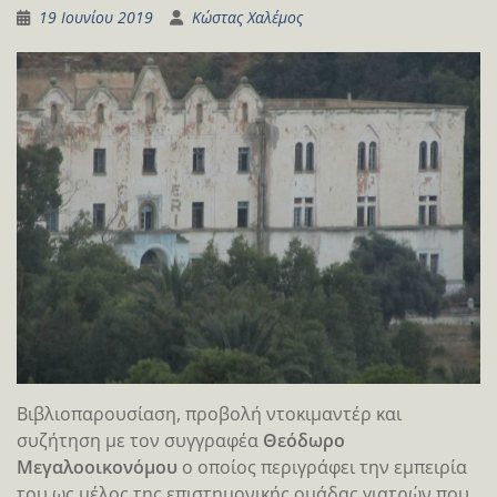
19 Ιουνίου 2019
Κώστας Χαλέμος
Βιβλιοπαρουσίαση, προβολή ντοκιμαντέρ και
συζήτηση με τον συγγραφέα
Θεόδωρο
Μεγαλοοικονόμου
ο οποίος περιγράφει την εμπειρία
του ως μέλος της επιστημονικής ομάδας γιατρών που