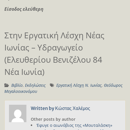
Είσοδος ελεύθερη
Στην Εργατική Λέσχη Νέας
Ιωνίας – Υδραγωγείο
(Ελευθερίου Βενιζέλου 84
Νέα Ιωνία)
Βιβλίο
,
Εκδηλώσεις
Εργατική Λέσχη Ν. Ιωνίας
,
Θεόδωρος
Μεγαλοοικονόμου
Written by
Κώστας Χαλέμος
Other posts by author
Έφυγε ο αιωνόβιος της «Μουταλάσκη»