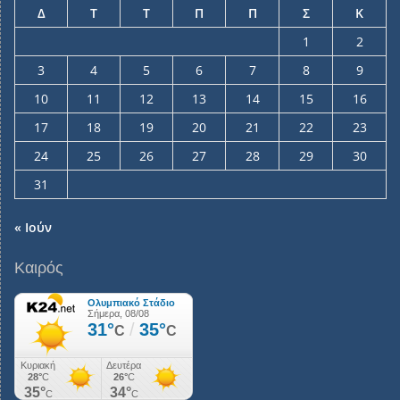
Δ
Τ
Τ
Π
Π
Σ
Κ
1
2
3
4
5
6
7
8
9
10
11
12
13
14
15
16
17
18
19
20
21
22
23
24
25
26
27
28
29
30
31
« Ιούν
Καιρός