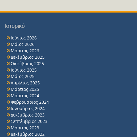
Ιστορικό
Ιούνιος 2026
Μάιος 2026
Μάρτιος 2026
Δεκέμβριος 2025
Οκτώβριος 2025
Ιούνιος 2025
Μάιος 2025
Απρίλιος 2025
Μάρτιος 2025
Μάρτιος 2024
Φεβρουάριος 2024
Ιανουάριος 2024
Δεκέμβριος 2023
Σεπτέμβριος 2023
Μάρτιος 2023
Δεκέμβριος 2022