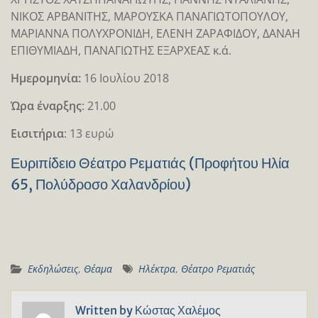
ΝΙΚΟΣ ΑΡΒΑΝΙΤΗΣ, ΜΑΡΟΥΣΚΑ ΠΑΝΑΓΙΩΤΟΠΟΥΛΟΥ,
ΜΑΡΙΑΝΝΑ ΠΟΛΥΧΡΟΝΙΔΗ, ΕΛΕΝΗ ΖΑΡΑΦΙΔΟΥ, ΔΑΝΑΗ
ΕΠΙΘΥΜΙΑΔΗ, ΠΑΝΑΓΙΩΤΗΣ ΕΞΑΡΧΕΑΣ κ.ά.
Ημερομηνία:
16 Ιουλίου 2018
Ώρα έναρξης
: 21.00
Eισιτήρια
: 13 ευρώ
Ευριπίδειο Θέατρο Ρεματιάς (Προφήτου Ηλία
65, Πολύδροσο Χαλανδρίου)
Εκδηλώσεις
,
Θέαμα
Ηλέκτρα
,
Θέατρο Ρεματιάς
Written by
Κώστας Χαλέμος