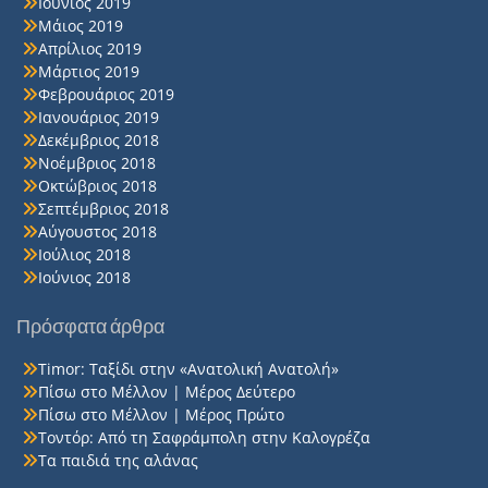
Ιούνιος 2019
Μάιος 2019
Απρίλιος 2019
Μάρτιος 2019
Φεβρουάριος 2019
Ιανουάριος 2019
Δεκέμβριος 2018
Νοέμβριος 2018
Οκτώβριος 2018
Σεπτέμβριος 2018
Αύγουστος 2018
Ιούλιος 2018
Ιούνιος 2018
Πρόσφατα άρθρα
Timor: Ταξίδι στην «Ανατολική Ανατολή»
Πίσω στο Μέλλον | Μέρος Δεύτερο
Πίσω στο Μέλλον | Μέρος Πρώτο
Τοντόρ: Από τη Σαφράμπολη στην Καλογρέζα
Τα παιδιά της αλάνας