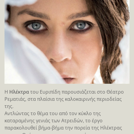
Η
Ηλέκτρα
του Ευριπίδη παρουσιάζεται στο Θέατρο
Ρεματιάς, στα πλαίσια της καλοκαιρινής περιοδείας
της.
Αντλώντας το θέμα του από τον κύκλο της
καταραμένης γενιάς των Ατρειδών, το έργο
παρακολουθεί βήμα-βήμα την πορεία της Ηλέκτρας