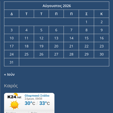
Αύγουστος 2026
Δ
Τ
Τ
Π
Π
Σ
Κ
1
2
3
4
5
6
7
8
9
10
11
12
13
14
15
16
17
18
19
20
21
22
23
24
25
26
27
28
29
30
31
« Ιούν
Καιρός