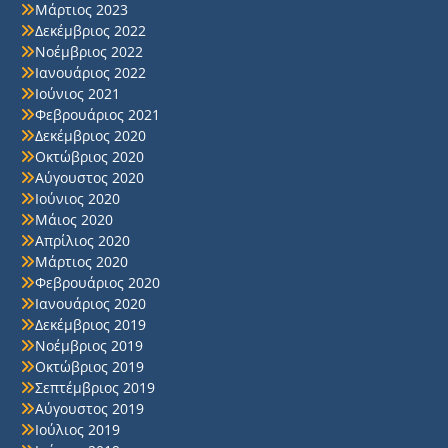
Μάρτιος 2023
Δεκέμβριος 2022
Νοέμβριος 2022
Ιανουάριος 2022
Ιούνιος 2021
Φεβρουάριος 2021
Δεκέμβριος 2020
Οκτώβριος 2020
Αύγουστος 2020
Ιούνιος 2020
Μάιος 2020
Απρίλιος 2020
Μάρτιος 2020
Φεβρουάριος 2020
Ιανουάριος 2020
Δεκέμβριος 2019
Νοέμβριος 2019
Οκτώβριος 2019
Σεπτέμβριος 2019
Αύγουστος 2019
Ιούλιος 2019