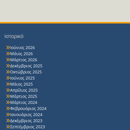
Ιστορικό
Ιούνιος 2026
Μάιος 2026
Μάρτιος 2026
Δεκέμβριος 2025
Οκτώβριος 2025
Ιούνιος 2025
Μάιος 2025
Απρίλιος 2025
Μάρτιος 2025
Μάρτιος 2024
Φεβρουάριος 2024
Ιανουάριος 2024
Δεκέμβριος 2023
Σεπτέμβριος 2023