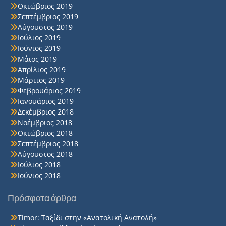
Οκτώβριος 2019
Σεπτέμβριος 2019
Αύγουστος 2019
Ιούλιος 2019
Ιούνιος 2019
Μάιος 2019
Απρίλιος 2019
Μάρτιος 2019
Φεβρουάριος 2019
Ιανουάριος 2019
Δεκέμβριος 2018
Νοέμβριος 2018
Οκτώβριος 2018
Σεπτέμβριος 2018
Αύγουστος 2018
Ιούλιος 2018
Ιούνιος 2018
Πρόσφατα άρθρα
Timor: Ταξίδι στην «Ανατολική Ανατολή»