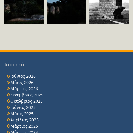
Ιστορικό
Ιούνιος 2026
Μάιος 2026
Μάρτιος 2026
Δεκέμβριος 2025
Οκτώβριος 2025
Ιούνιος 2025
Μάιος 2025
Απρίλιος 2025
Μάρτιος 2025
Μάρτιος 2024