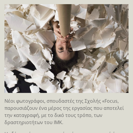
Νέοι φωτογράφοι, σπουδαστές της Σχολής «Focus,
παρουσιάζουν ένα μέρος της εργασίας που αποτελεί
την καταγραφή, με το δικό τους τρόπο, των
δραστηριοτήτων του ΙΜΚ.