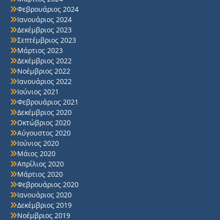
Φεβρουάριος 2024
Ιανουάριος 2024
Δεκέμβριος 2023
Σεπτέμβριος 2023
Μάρτιος 2023
Δεκέμβριος 2022
Νοέμβριος 2022
Ιανουάριος 2022
Ιούνιος 2021
Φεβρουάριος 2021
Δεκέμβριος 2020
Οκτώβριος 2020
Αύγουστος 2020
Ιούνιος 2020
Μάιος 2020
Απρίλιος 2020
Μάρτιος 2020
Φεβρουάριος 2020
Ιανουάριος 2020
Δεκέμβριος 2019
Νοέμβριος 2019