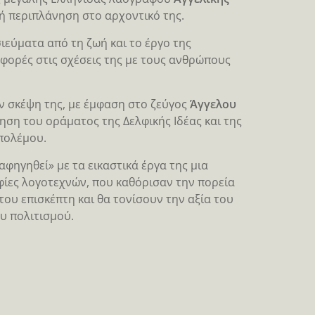
κή περιπλάνηση στο αρχοντικό της.
σιεύματα από τη ζωή και το έργο της
αφορές στις σχέσεις της με τους ανθρώπους
ν σκέψη της, με έμφαση στο ζεύγος
Άγγελου
ση του οράματος της Δελφικής Ιδέας και της
πολέμου.
φηγηθεί» με τα εικαστικά έργα της μια
ίες λογοτεχνών, που καθόρισαν την πορεία
του επισκέπτη και θα τονίσουν την αξία του
υ πολιτισμού.