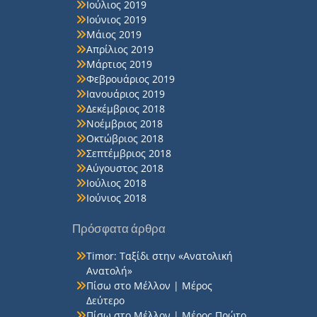
Ιούλιος 2019
Ιούνιος 2019
Μάιος 2019
Απρίλιος 2019
Μάρτιος 2019
Φεβρουάριος 2019
Ιανουάριος 2019
Δεκέμβριος 2018
Νοέμβριος 2018
Οκτώβριος 2018
Σεπτέμβριος 2018
Αύγουστος 2018
Ιούλιος 2018
Ιούνιος 2018
Πρόσφατα άρθρα
Timor: Ταξίδι στην «Ανατολική
Ανατολή»
Πίσω στο Μέλλον | Μέρος
Δεύτερο
Πίσω στο Μέλλον | Μέρος Πρώτο