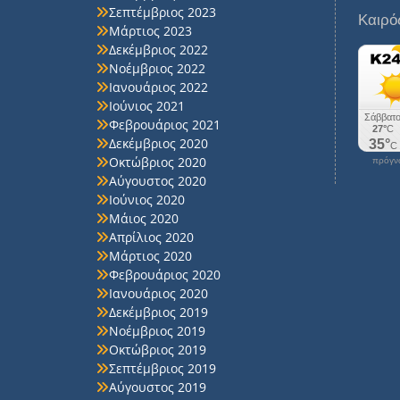
Σεπτέμβριος 2023
Καιρό
Μάρτιος 2023
Δεκέμβριος 2022
Νοέμβριος 2022
Ιανουάριος 2022
Ιούνιος 2021
Φεβρουάριος 2021
Δεκέμβριος 2020
Οκτώβριος 2020
πρόγνω
Αύγουστος 2020
Ιούνιος 2020
Μάιος 2020
Απρίλιος 2020
Μάρτιος 2020
Φεβρουάριος 2020
Ιανουάριος 2020
Δεκέμβριος 2019
Νοέμβριος 2019
Οκτώβριος 2019
Σεπτέμβριος 2019
Αύγουστος 2019