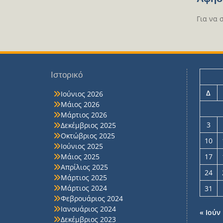
Για να 
Ιστορικό
Δ
Ιούνιος 2026
Μάιος 2026
Μάρτιος 2026
3
Δεκέμβριος 2025
Οκτώβριος 2025
10
Ιούνιος 2025
Μάιος 2025
17
Απρίλιος 2025
24
Μάρτιος 2025
Μάρτιος 2024
31
Φεβρουάριος 2024
Ιανουάριος 2024
« Ιούν
Δεκέμβριος 2023