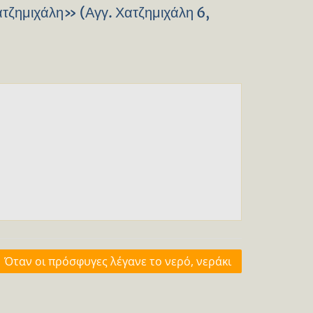
ατζημιχάλη» (Αγγ. Χατζημιχάλη 6,
Όταν οι πρόσφυγες λέγανε το νερό, νεράκι