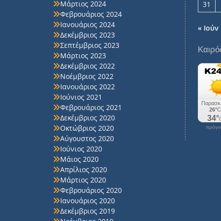
Μάρτιος 2024
31
Φεβρουάριος 2024
Ιανουάριος 2024
« Ιούν
Δεκέμβριος 2023
Σεπτέμβριος 2023
Καιρό
Μάρτιος 2023
Δεκέμβριος 2022
Νοέμβριος 2022
Ιανουάριος 2022
Ιούνιος 2021
Φεβρουάριος 2021
Δεκέμβριος 2020
Οκτώβριος 2020
πρόγνω
Αύγουστος 2020
Ιούνιος 2020
Μάιος 2020
Απρίλιος 2020
Μάρτιος 2020
Φεβρουάριος 2020
Ιανουάριος 2020
Δεκέμβριος 2019