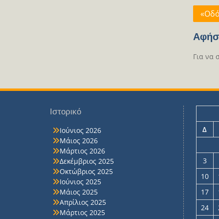
Πλοή
«Οδό
άρθρ
Αφήσ
Για να 
Ιστορικό
Δ
Ιούνιος 2026
Μάιος 2026
Μάρτιος 2026
3
Δεκέμβριος 2025
Οκτώβριος 2025
10
Ιούνιος 2025
Μάιος 2025
17
Απρίλιος 2025
24
Μάρτιος 2025