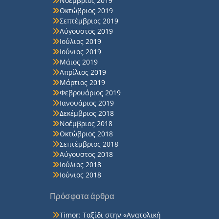
Νοέμβριος 2019
Οκτώβριος 2019
Σεπτέμβριος 2019
Αύγουστος 2019
Ιούλιος 2019
Ιούνιος 2019
Μάιος 2019
Απρίλιος 2019
Μάρτιος 2019
Φεβρουάριος 2019
Ιανουάριος 2019
Δεκέμβριος 2018
Νοέμβριος 2018
Οκτώβριος 2018
Σεπτέμβριος 2018
Αύγουστος 2018
Ιούλιος 2018
Ιούνιος 2018
Πρόσφατα άρθρα
Timor: Ταξίδι στην «Ανατολική