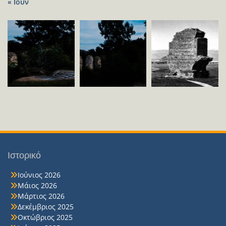
« Ιούν
Ιστορικό
Ιούνιος 2026
Μάιος 2026
Μάρτιος 2026
Δεκέμβριος 2025
Οκτώβριος 2025