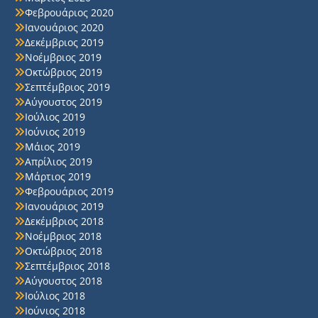
Φεβρουάριος 2020
Ιανουάριος 2020
Δεκέμβριος 2019
Νοέμβριος 2019
Οκτώβριος 2019
Σεπτέμβριος 2019
Αύγουστος 2019
Ιούλιος 2019
Ιούνιος 2019
Μάιος 2019
Απρίλιος 2019
Μάρτιος 2019
Φεβρουάριος 2019
Ιανουάριος 2019
Δεκέμβριος 2018
Νοέμβριος 2018
Οκτώβριος 2018
Σεπτέμβριος 2018
Αύγουστος 2018
Ιούλιος 2018
Ιούνιος 2018