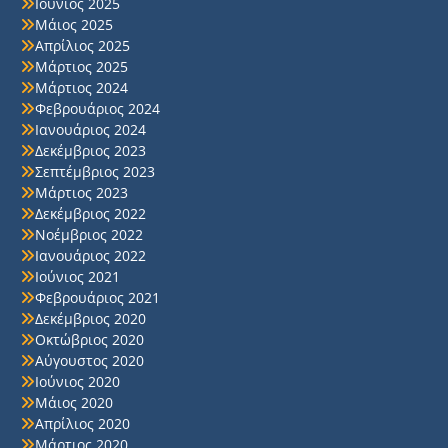
Ιούνιος 2025
Μάιος 2025
Απρίλιος 2025
Μάρτιος 2025
Μάρτιος 2024
Φεβρουάριος 2024
Ιανουάριος 2024
Δεκέμβριος 2023
Σεπτέμβριος 2023
Μάρτιος 2023
Δεκέμβριος 2022
Νοέμβριος 2022
Ιανουάριος 2022
Ιούνιος 2021
Φεβρουάριος 2021
Δεκέμβριος 2020
Οκτώβριος 2020
Αύγουστος 2020
Ιούνιος 2020
Μάιος 2020
Απρίλιος 2020
Μάρτιος 2020