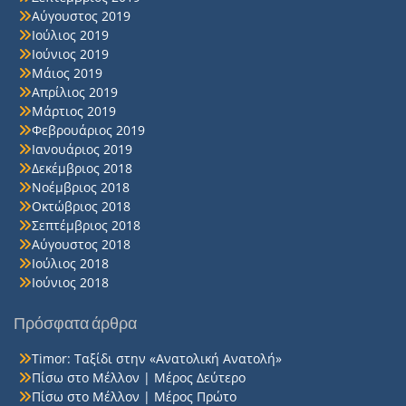
Αύγουστος 2019
Ιούλιος 2019
Ιούνιος 2019
Μάιος 2019
Απρίλιος 2019
Μάρτιος 2019
Φεβρουάριος 2019
Ιανουάριος 2019
Δεκέμβριος 2018
Νοέμβριος 2018
Οκτώβριος 2018
Σεπτέμβριος 2018
Αύγουστος 2018
Ιούλιος 2018
Ιούνιος 2018
Πρόσφατα άρθρα
Timor: Ταξίδι στην «Ανατολική Ανατολή»
Πίσω στο Μέλλον | Μέρος Δεύτερο
Πίσω στο Μέλλον | Μέρος Πρώτο