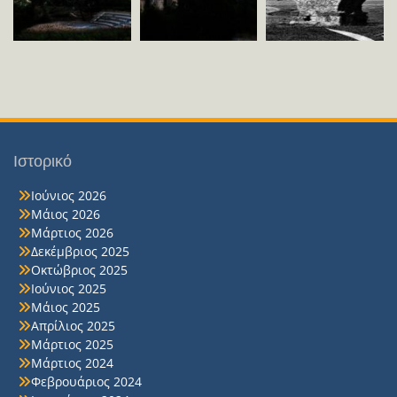
Ιστορικό
Ιούνιος 2026
Μάιος 2026
Μάρτιος 2026
Δεκέμβριος 2025
Οκτώβριος 2025
Ιούνιος 2025
Μάιος 2025
Απρίλιος 2025
Μάρτιος 2025
Μάρτιος 2024
Φεβρουάριος 2024