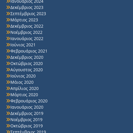
Ιανουάριος 2024
Δεκέμβριος 2023
Σεπτέμβριος 2023
Μάρτιος 2023
Δεκέμβριος 2022
Νοέμβριος 2022
Ιανουάριος 2022
Ιούνιος 2021
Φεβρουάριος 2021
Δεκέμβριος 2020
Οκτώβριος 2020
Αύγουστος 2020
Ιούνιος 2020
Μάιος 2020
Απρίλιος 2020
Μάρτιος 2020
Φεβρουάριος 2020
Ιανουάριος 2020
Δεκέμβριος 2019
Νοέμβριος 2019
Οκτώβριος 2019
Σεπτέμβριος 2019