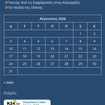
Τοντόρ: Από τη Σαφράμπολη στην Καλογρέζα
Τα παιδιά της αλάνας
Αύγουστος 2026
Δ
Τ
Τ
Π
Π
Σ
Κ
1
2
3
4
5
6
7
8
9
10
11
12
13
14
15
16
17
18
19
20
21
22
23
24
25
26
27
28
29
30
31
« Ιούν
Καιρός