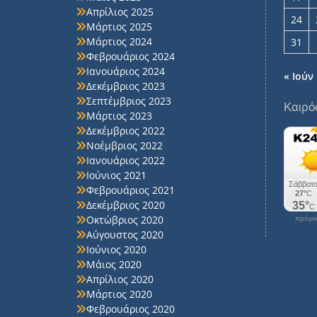
Απρίλιος 2025
24
Μάρτιος 2025
Μάρτιος 2024
31
Φεβρουάριος 2024
Ιανουάριος 2024
« Ιούν
Δεκέμβριος 2023
Σεπτέμβριος 2023
Καιρό
Μάρτιος 2023
Δεκέμβριος 2022
Νοέμβριος 2022
Ιανουάριος 2022
Ιούνιος 2021
Φεβρουάριος 2021
Δεκέμβριος 2020
Οκτώβριος 2020
πρόγνω
Αύγουστος 2020
Ιούνιος 2020
Μάιος 2020
Απρίλιος 2020
Μάρτιος 2020
Φεβρουάριος 2020