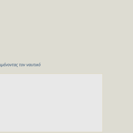
ιμένοντας τον ναυτικό