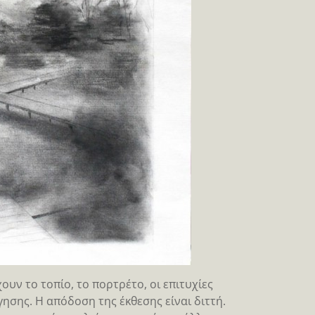
υν το τοπίο, το πορτρέτο, οι επιτυχίες
ησης. Η απόδοση της έκθεσης είναι διττή.