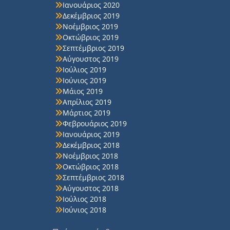
Ιανουάριος 2020
Δεκέμβριος 2019
Νοέμβριος 2019
Οκτώβριος 2019
Σεπτέμβριος 2019
Αύγουστος 2019
Ιούλιος 2019
Ιούνιος 2019
Μάιος 2019
Απρίλιος 2019
Μάρτιος 2019
Φεβρουάριος 2019
Ιανουάριος 2019
Δεκέμβριος 2018
Νοέμβριος 2018
Οκτώβριος 2018
Σεπτέμβριος 2018
Αύγουστος 2018
Ιούλιος 2018
Ιούνιος 2018