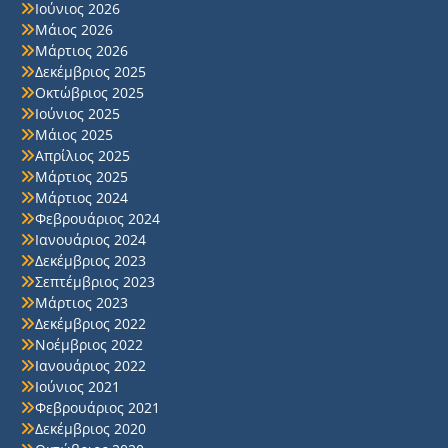
Ιούνιος 2026
Μάιος 2026
Μάρτιος 2026
Δεκέμβριος 2025
Οκτώβριος 2025
Ιούνιος 2025
Μάιος 2025
Απρίλιος 2025
Μάρτιος 2025
Μάρτιος 2024
Φεβρουάριος 2024
Ιανουάριος 2024
Δεκέμβριος 2023
Σεπτέμβριος 2023
Μάρτιος 2023
Δεκέμβριος 2022
Νοέμβριος 2022
Ιανουάριος 2022
Ιούνιος 2021
Φεβρουάριος 2021
Δεκέμβριος 2020