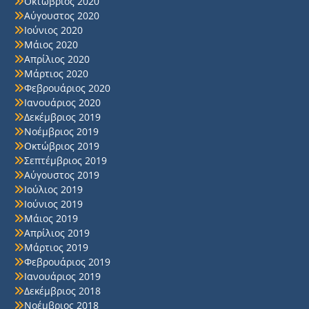
Οκτώβριος 2020
Αύγουστος 2020
Ιούνιος 2020
Μάιος 2020
Απρίλιος 2020
Μάρτιος 2020
Φεβρουάριος 2020
Ιανουάριος 2020
Δεκέμβριος 2019
Νοέμβριος 2019
Οκτώβριος 2019
Σεπτέμβριος 2019
Αύγουστος 2019
Ιούλιος 2019
Ιούνιος 2019
Μάιος 2019
Απρίλιος 2019
Μάρτιος 2019
Φεβρουάριος 2019
Ιανουάριος 2019
Δεκέμβριος 2018
Νοέμβριος 2018