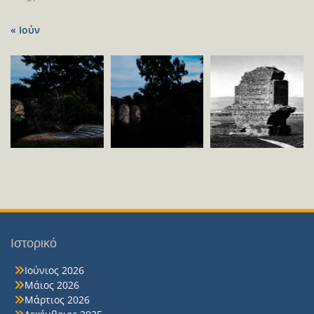
« Ιούν
Ιστορικό
Ιούνιος 2026
Μάιος 2026
Μάρτιος 2026