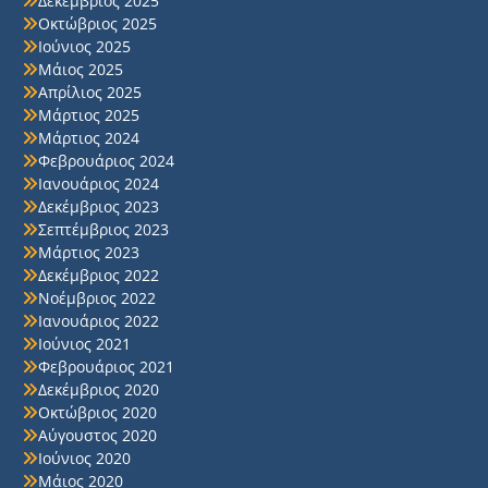
Δεκέμβριος 2025
Οκτώβριος 2025
Ιούνιος 2025
Μάιος 2025
Απρίλιος 2025
Μάρτιος 2025
Μάρτιος 2024
Φεβρουάριος 2024
Ιανουάριος 2024
Δεκέμβριος 2023
Σεπτέμβριος 2023
Μάρτιος 2023
Δεκέμβριος 2022
Νοέμβριος 2022
Ιανουάριος 2022
Ιούνιος 2021
Φεβρουάριος 2021
Δεκέμβριος 2020
Οκτώβριος 2020
Αύγουστος 2020
Ιούνιος 2020
Μάιος 2020