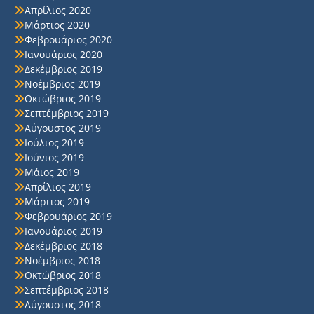
Απρίλιος 2020
Μάρτιος 2020
Φεβρουάριος 2020
Ιανουάριος 2020
Δεκέμβριος 2019
Νοέμβριος 2019
Οκτώβριος 2019
Σεπτέμβριος 2019
Αύγουστος 2019
Ιούλιος 2019
Ιούνιος 2019
Μάιος 2019
Απρίλιος 2019
Μάρτιος 2019
Φεβρουάριος 2019
Ιανουάριος 2019
Δεκέμβριος 2018
Νοέμβριος 2018
Οκτώβριος 2018
Σεπτέμβριος 2018
Αύγουστος 2018