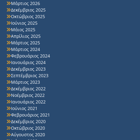
Μάρτιος 2026
Δεκέμβριος 2025
Οκτώβριος 2025
Ιούνιος 2025
Μάιος 2025
Απρίλιος 2025
Μάρτιος 2025
Μάρτιος 2024
Φεβρουάριος 2024
Ιανουάριος 2024
Δεκέμβριος 2023
Σεπτέμβριος 2023
Μάρτιος 2023
Δεκέμβριος 2022
Νοέμβριος 2022
Ιανουάριος 2022
Ιούνιος 2021
Φεβρουάριος 2021
Δεκέμβριος 2020
Οκτώβριος 2020
Αύγουστος 2020