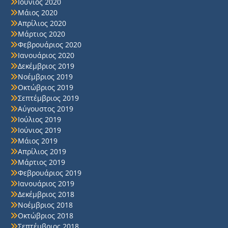
Ιούνιος 2020
Μάιος 2020
Απρίλιος 2020
Μάρτιος 2020
Φεβρουάριος 2020
Ιανουάριος 2020
Δεκέμβριος 2019
Νοέμβριος 2019
Οκτώβριος 2019
Σεπτέμβριος 2019
Αύγουστος 2019
Ιούλιος 2019
Ιούνιος 2019
Μάιος 2019
Απρίλιος 2019
Μάρτιος 2019
Φεβρουάριος 2019
Ιανουάριος 2019
Δεκέμβριος 2018
Νοέμβριος 2018
Οκτώβριος 2018
Σεπτέμβριος 2018