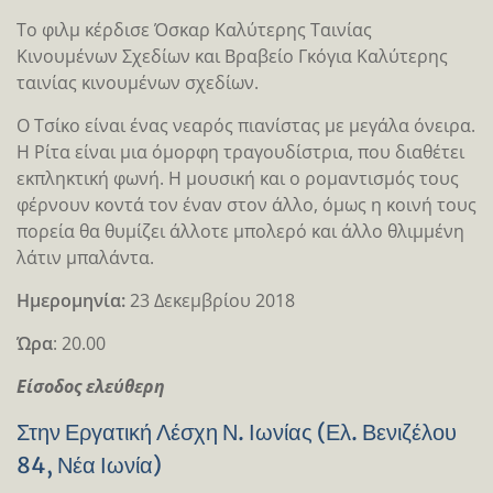
Το φιλμ κέρδισε Όσκαρ Καλύτερης Ταινίας
Κινουμένων Σχεδίων και Βραβείο Γκόγια Καλύτερης
ταινίας κινουμένων σχεδίων.
Ο Τσίκο είναι ένας νεαρός πιανίστας με μεγάλα όνειρα.
Η Ρίτα είναι μια όμορφη τραγουδίστρια, που διαθέτει
εκπληκτική φωνή. Η μουσική και ο ρομαντισμός τους
φέρνουν κοντά τον έναν στον άλλο, όμως η κοινή τους
πορεία θα θυμίζει άλλοτε μπολερό και άλλο θλιμμένη
λάτιν μπαλάντα.
Ημερομηνία:
23 Δεκεμβρίου 2018
Ώρα
: 20.00
Είσοδος ελεύθερη
Στην Εργατική Λέσχη Ν. Ιωνίας (Ελ. Βενιζέλου
84, Νέα Ιωνία)