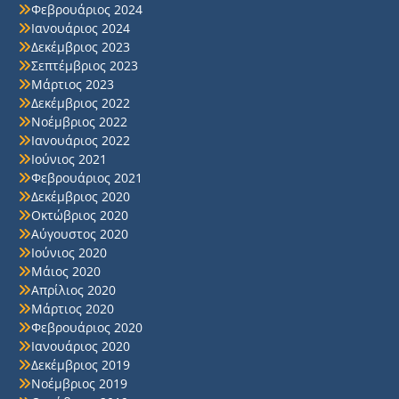
Φεβρουάριος 2024
Ιανουάριος 2024
Δεκέμβριος 2023
Σεπτέμβριος 2023
Μάρτιος 2023
Δεκέμβριος 2022
Νοέμβριος 2022
Ιανουάριος 2022
Ιούνιος 2021
Φεβρουάριος 2021
Δεκέμβριος 2020
Οκτώβριος 2020
Αύγουστος 2020
Ιούνιος 2020
Μάιος 2020
Απρίλιος 2020
Μάρτιος 2020
Φεβρουάριος 2020
Ιανουάριος 2020
Δεκέμβριος 2019
Νοέμβριος 2019