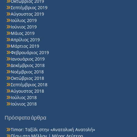
Οκτώβριος 2019
Σεπτέμβριος 2019
Αύγουστος 2019
Ιούλιος 2019
Ιούνιος 2019
Μάιος 2019
Απρίλιος 2019
Μάρτιος 2019
Φεβρουάριος 2019
Ιανουάριος 2019
Δεκέμβριος 2018
Νοέμβριος 2018
Οκτώβριος 2018
Σεπτέμβριος 2018
Αύγουστος 2018
Ιούλιος 2018
Ιούνιος 2018
Πρόσφατα άρθρα
Timor: Ταξίδι στην «Ανατολική Ανατολή»
Πίσω στο Μέλλον | Μέρος Δεύτερο