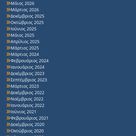
Μάιος 2026
Μάρτιος 2026
Δεκέμβριος 2025
Οκτώβριος 2025
Ιούνιος 2025
Μάιος 2025
Απρίλιος 2025
Μάρτιος 2025
Μάρτιος 2024
Φεβρουάριος 2024
Ιανουάριος 2024
Δεκέμβριος 2023
Σεπτέμβριος 2023
Μάρτιος 2023
Δεκέμβριος 2022
Νοέμβριος 2022
Ιανουάριος 2022
Ιούνιος 2021
Φεβρουάριος 2021
Δεκέμβριος 2020
Οκτώβριος 2020