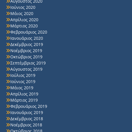
Αύγουστος 2020
Ιούνιος 2020
Μάιος 2020
Απρίλιος 2020
Μάρτιος 2020
Φεβρουάριος 2020
Ιανουάριος 2020
Δεκέμβριος 2019
Νοέμβριος 2019
Οκτώβριος 2019
Σεπτέμβριος 2019
Αύγουστος 2019
Ιούλιος 2019
Ιούνιος 2019
Μάιος 2019
Απρίλιος 2019
Μάρτιος 2019
Φεβρουάριος 2019
Ιανουάριος 2019
Δεκέμβριος 2018
Νοέμβριος 2018
Οκτώβριος 2018