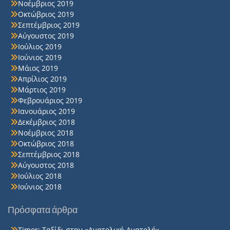
Νοέμβριος 2019
Οκτώβριος 2019
Σεπτέμβριος 2019
Αύγουστος 2019
Ιούλιος 2019
Ιούνιος 2019
Μάιος 2019
Απρίλιος 2019
Μάρτιος 2019
Φεβρουάριος 2019
Ιανουάριος 2019
Δεκέμβριος 2018
Νοέμβριος 2018
Οκτώβριος 2018
Σεπτέμβριος 2018
Αύγουστος 2018
Ιούλιος 2018
Ιούνιος 2018
Πρόσφατα άρθρα
Timor: Ταξίδι στην «Ανατολική Ανατολή»