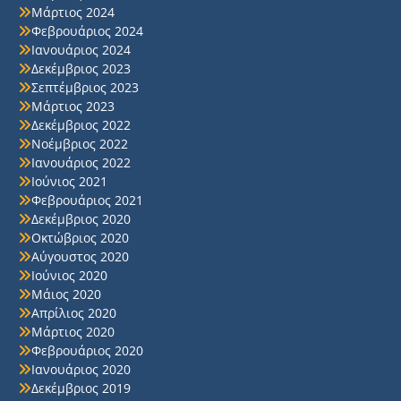
Μάρτιος 2024
Φεβρουάριος 2024
Ιανουάριος 2024
Δεκέμβριος 2023
Σεπτέμβριος 2023
Μάρτιος 2023
Δεκέμβριος 2022
Νοέμβριος 2022
Ιανουάριος 2022
Ιούνιος 2021
Φεβρουάριος 2021
Δεκέμβριος 2020
Οκτώβριος 2020
Αύγουστος 2020
Ιούνιος 2020
Μάιος 2020
Απρίλιος 2020
Μάρτιος 2020
Φεβρουάριος 2020
Ιανουάριος 2020
Δεκέμβριος 2019