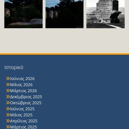
Ιστορικό
Ιούνιος 2026
Μάιος 2026
Μάρτιος 2026
Δεκέμβριος 2025
Οκτώβριος 2025
Ιούνιος 2025
Μάιος 2025
Απρίλιος 2025
Μάρτιος 2025