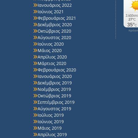
Ιανουάριος 2022
Ιούνιος 2021
Φεβρουάριος 2021
Δεκέμβριος 2020
Οκτώβριος 2020
πρόγνω
Αύγουστος 2020
Ιούνιος 2020
Μάιος 2020
Απρίλιος 2020
Μάρτιος 2020
Φεβρουάριος 2020
Ιανουάριος 2020
Δεκέμβριος 2019
Νοέμβριος 2019
Οκτώβριος 2019
Σεπτέμβριος 2019
Αύγουστος 2019
Ιούλιος 2019
Ιούνιος 2019
Μάιος 2019
Απρίλιος 2019