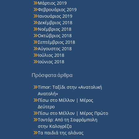
Μάρτιος 2019
Φεβρουάριος 2019
Ιανουάριος 2019
Δεκέμβριος 2018
Νοέμβριος 2018
Οκτώβριος 2018
Σεπτέμβριος 2018
Αύγουστος 2018
Ιούλιος 2018
Ιούνιος 2018
Πρόσφατα άρθρα
Timor: Ταξίδι στην «Ανατολική
Ανατολή»
Πίσω στο Μέλλον | Μέρος
Δεύτερο
Πίσω στο Μέλλον | Μέρος Πρώτο
Τοντόρ: Από τη Σαφράμπολη
στην Καλογρέζα
Τα παιδιά της αλάνας