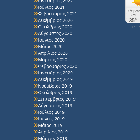
Ιανουάριος 2022
Ιούνιος 2021
Φεβρουάριος 2021
Δεκέμβριος 2020
Οκτώβριος 2020
πρόγνω
Αύγουστος 2020
Ιούνιος 2020
Μάιος 2020
Απρίλιος 2020
Μάρτιος 2020
Φεβρουάριος 2020
Ιανουάριος 2020
Δεκέμβριος 2019
Νοέμβριος 2019
Οκτώβριος 2019
Σεπτέμβριος 2019
Αύγουστος 2019
Ιούλιος 2019
Ιούνιος 2019
Μάιος 2019
Απρίλιος 2019
Μάρτιος 2019