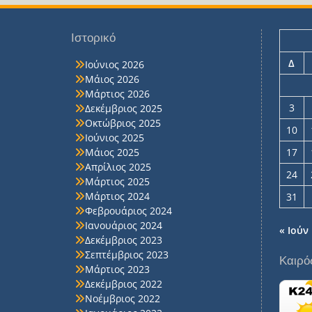
Ιστορικό
Δ
Ιούνιος 2026
Μάιος 2026
Μάρτιος 2026
3
Δεκέμβριος 2025
Οκτώβριος 2025
10
Ιούνιος 2025
Μάιος 2025
17
Απρίλιος 2025
24
Μάρτιος 2025
Μάρτιος 2024
31
Φεβρουάριος 2024
Ιανουάριος 2024
« Ιούν
Δεκέμβριος 2023
Σεπτέμβριος 2023
Καιρό
Μάρτιος 2023
Δεκέμβριος 2022
Νοέμβριος 2022