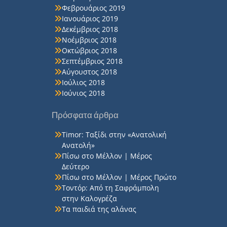
Φεβρουάριος 2019
Ιανουάριος 2019
Δεκέμβριος 2018
Νοέμβριος 2018
Οκτώβριος 2018
Σεπτέμβριος 2018
Αύγουστος 2018
Ιούλιος 2018
Ιούνιος 2018
Πρόσφατα άρθρα
Timor: Ταξίδι στην «Ανατολική
Ανατολή»
Πίσω στο Μέλλον | Μέρος
Δεύτερο
Πίσω στο Μέλλον | Μέρος Πρώτο
Τοντόρ: Από τη Σαφράμπολη
στην Καλογρέζα
Τα παιδιά της αλάνας