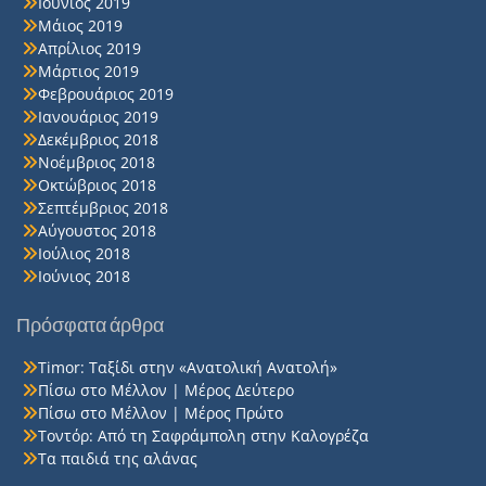
Ιούνιος 2019
Μάιος 2019
Απρίλιος 2019
Μάρτιος 2019
Φεβρουάριος 2019
Ιανουάριος 2019
Δεκέμβριος 2018
Νοέμβριος 2018
Οκτώβριος 2018
Σεπτέμβριος 2018
Αύγουστος 2018
Ιούλιος 2018
Ιούνιος 2018
Πρόσφατα άρθρα
Timor: Ταξίδι στην «Ανατολική Ανατολή»
Πίσω στο Μέλλον | Μέρος Δεύτερο
Πίσω στο Μέλλον | Μέρος Πρώτο
Τοντόρ: Από τη Σαφράμπολη στην Καλογρέζα
Τα παιδιά της αλάνας