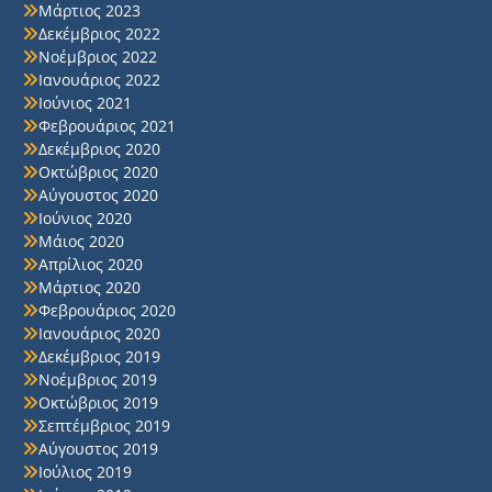
Μάρτιος 2023
Δεκέμβριος 2022
Νοέμβριος 2022
Ιανουάριος 2022
Ιούνιος 2021
Φεβρουάριος 2021
Δεκέμβριος 2020
Οκτώβριος 2020
Αύγουστος 2020
Ιούνιος 2020
Μάιος 2020
Απρίλιος 2020
Μάρτιος 2020
Φεβρουάριος 2020
Ιανουάριος 2020
Δεκέμβριος 2019
Νοέμβριος 2019
Οκτώβριος 2019
Σεπτέμβριος 2019
Αύγουστος 2019
Ιούλιος 2019