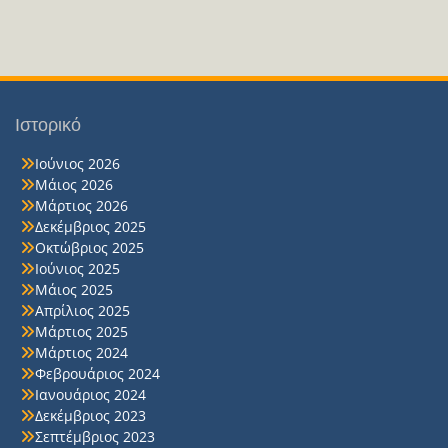
Ιστορικό
Ιούνιος 2026
Μάιος 2026
Μάρτιος 2026
Δεκέμβριος 2025
Οκτώβριος 2025
Ιούνιος 2025
Μάιος 2025
Απρίλιος 2025
Μάρτιος 2025
Μάρτιος 2024
Φεβρουάριος 2024
Ιανουάριος 2024
Δεκέμβριος 2023
Σεπτέμβριος 2023