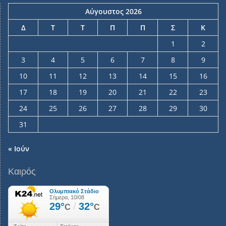
Αύγουστος 2026
Δ
Τ
Τ
Π
Π
Σ
Κ
1
2
3
4
5
6
7
8
9
10
11
12
13
14
15
16
17
18
19
20
21
22
23
24
25
26
27
28
29
30
31
« Ιούν
Καιρός