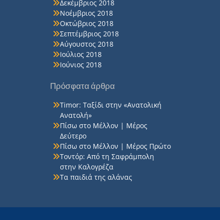
Δεκέμβριος 2018
Νοέμβριος 2018
Οκτώβριος 2018
Σεπτέμβριος 2018
Αύγουστος 2018
Ιούλιος 2018
Ιούνιος 2018
Πρόσφατα άρθρα
Timor: Ταξίδι στην «Ανατολική
Ανατολή»
Πίσω στο Μέλλον | Μέρος
Δεύτερο
Πίσω στο Μέλλον | Μέρος Πρώτο
Τοντόρ: Από τη Σαφράμπολη
στην Καλογρέζα
Τα παιδιά της αλάνας