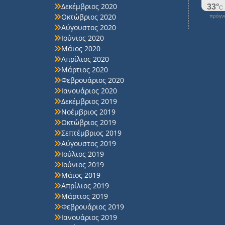
Δεκέμβριος 2020
Οκτώβριος 2020
πρόγνω
Αύγουστος 2020
Ιούνιος 2020
Μάιος 2020
Απρίλιος 2020
Μάρτιος 2020
Φεβρουάριος 2020
Ιανουάριος 2020
Δεκέμβριος 2019
Νοέμβριος 2019
Οκτώβριος 2019
Σεπτέμβριος 2019
Αύγουστος 2019
Ιούλιος 2019
Ιούνιος 2019
Μάιος 2019
Απρίλιος 2019
Μάρτιος 2019
Φεβρουάριος 2019
Ιανουάριος 2019