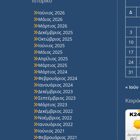
Ιστορικό
Δ
Ιούνιος 2026
Μάιος 2026
Μάρτιος 2026
3
Δεκέμβριος 2025
Οκτώβριος 2025
10
Ιούνιος 2025
Μάιος 2025
17
Απρίλιος 2025
24
Μάρτιος 2025
Μάρτιος 2024
31
Φεβρουάριος 2024
Ιανουάριος 2024
« Ιούν
Δεκέμβριος 2023
Σεπτέμβριος 2023
Καιρό
Μάρτιος 2023
Δεκέμβριος 2022
Νοέμβριος 2022
Ιανουάριος 2022
Ιούνιος 2021
Φεβρουάριος 2021