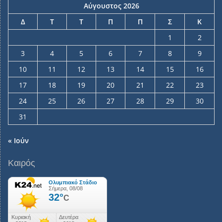
Αύγουστος 2026
Δ
Τ
Τ
Π
Π
Σ
Κ
1
2
3
4
5
6
7
8
9
10
11
12
13
14
15
16
17
18
19
20
21
22
23
24
25
26
27
28
29
30
31
« Ιούν
Καιρός