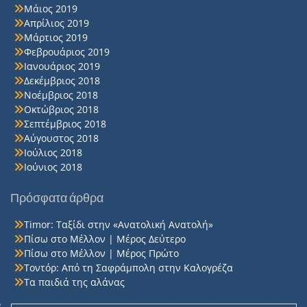
Μάιος 2019
Απρίλιος 2019
Μάρτιος 2019
Φεβρουάριος 2019
Ιανουάριος 2019
Δεκέμβριος 2018
Νοέμβριος 2018
Οκτώβριος 2018
Σεπτέμβριος 2018
Αύγουστος 2018
Ιούλιος 2018
Ιούνιος 2018
Πρόσφατα άρθρα
Timor: Ταξίδι στην «Ανατολική Ανατολή»
Πίσω στο Μέλλον | Μέρος Δεύτερο
Πίσω στο Μέλλον | Μέρος Πρώτο
Τοντόρ: Από τη Σαφράμπολη στην Καλογρέζα
Τα παιδιά της αλάνας