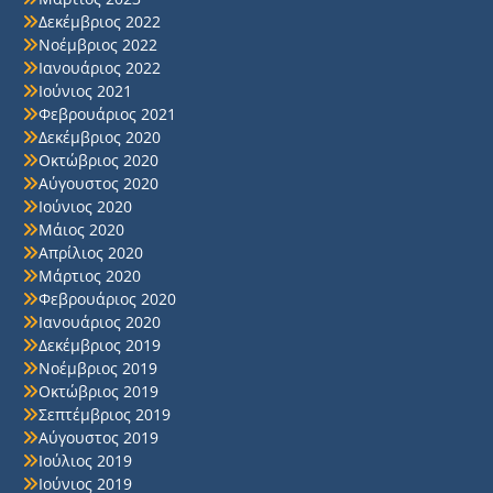
Δεκέμβριος 2022
Νοέμβριος 2022
Ιανουάριος 2022
Ιούνιος 2021
Φεβρουάριος 2021
Δεκέμβριος 2020
Οκτώβριος 2020
Αύγουστος 2020
Ιούνιος 2020
Μάιος 2020
Απρίλιος 2020
Μάρτιος 2020
Φεβρουάριος 2020
Ιανουάριος 2020
Δεκέμβριος 2019
Νοέμβριος 2019
Οκτώβριος 2019
Σεπτέμβριος 2019
Αύγουστος 2019
Ιούλιος 2019
Ιούνιος 2019