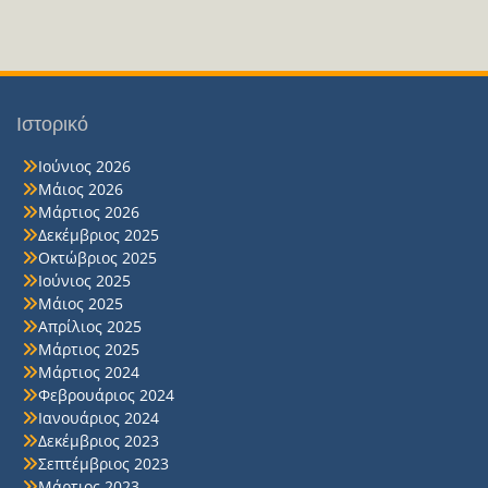
Ιστορικό
Ιούνιος 2026
Μάιος 2026
Μάρτιος 2026
Δεκέμβριος 2025
Οκτώβριος 2025
Ιούνιος 2025
Μάιος 2025
Απρίλιος 2025
Μάρτιος 2025
Μάρτιος 2024
Φεβρουάριος 2024
Ιανουάριος 2024
Δεκέμβριος 2023
Σεπτέμβριος 2023
Μάρτιος 2023