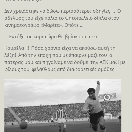
Δεν χρειάστηκε να δώσω περισσότερες οδηγίες … Ο
αδελφός του είχε παλιά το ψητοπωλείο δίπλα στον
κινηματογράφο «Μαρίτα». Οπότε …
– Εντάξει σε καμιά ώρα θα βρίσκομαι εκεί .
Κουρέλα !!! Πόσα χρόνια είχα να ακούσω αυτή τη
λέξη! Από την εποχή που με έπαιρνε μαζί του ο
πατέρας μου και πηγαίναμε να δούμε την ΑΕΚ μαζί με
φίλους του, φιλάθλους από διαφορετικές ομάδες .