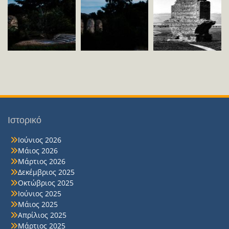
Ιστορικό
Ιούνιος 2026
Μάιος 2026
Μάρτιος 2026
Δεκέμβριος 2025
Οκτώβριος 2025
Ιούνιος 2025
Μάιος 2025
Απρίλιος 2025
Μάρτιος 2025