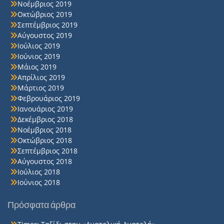
Νοέμβριος 2019
Οκτώβριος 2019
Σεπτέμβριος 2019
Αύγουστος 2019
Ιούλιος 2019
Ιούνιος 2019
Μάιος 2019
Απρίλιος 2019
Μάρτιος 2019
Φεβρουάριος 2019
Ιανουάριος 2019
Δεκέμβριος 2018
Νοέμβριος 2018
Οκτώβριος 2018
Σεπτέμβριος 2018
Αύγουστος 2018
Ιούλιος 2018
Ιούνιος 2018
Πρόσφατα άρθρα