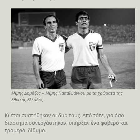
Μίμης Δομάζος – Μίμης Παπαϊωάννου με τα χρώματα της
Εθνικής Ελλάδος
Κι έτσι συστήθηκαν οι δυο τους. Από τότε, για όσο
διάστημα συνεργάστηκαν, υπήρξαν ένα φοβερό και
τρομερό δίδυμο.