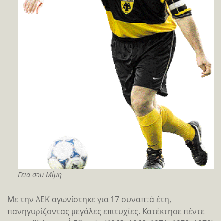
Γεια σου Μίμη
Με την ΑΕΚ αγωνίστηκε για 17 συναπτά έτη,
πανηγυρίζοντας μεγάλες επιτυχίες. Κατέκτησε πέντε