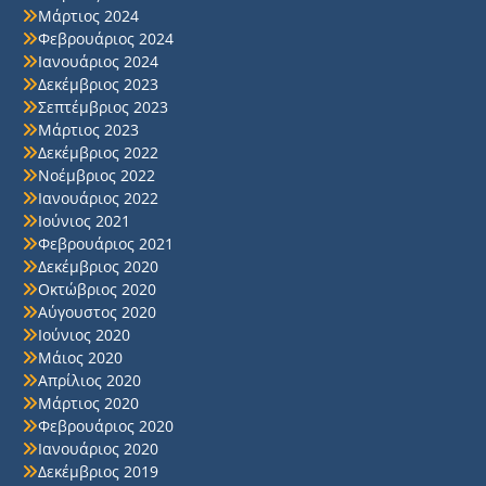
Μάρτιος 2024
Φεβρουάριος 2024
Ιανουάριος 2024
Δεκέμβριος 2023
Σεπτέμβριος 2023
Μάρτιος 2023
Δεκέμβριος 2022
Νοέμβριος 2022
Ιανουάριος 2022
Ιούνιος 2021
Φεβρουάριος 2021
Δεκέμβριος 2020
Οκτώβριος 2020
Αύγουστος 2020
Ιούνιος 2020
Μάιος 2020
Απρίλιος 2020
Μάρτιος 2020
Φεβρουάριος 2020
Ιανουάριος 2020
Δεκέμβριος 2019