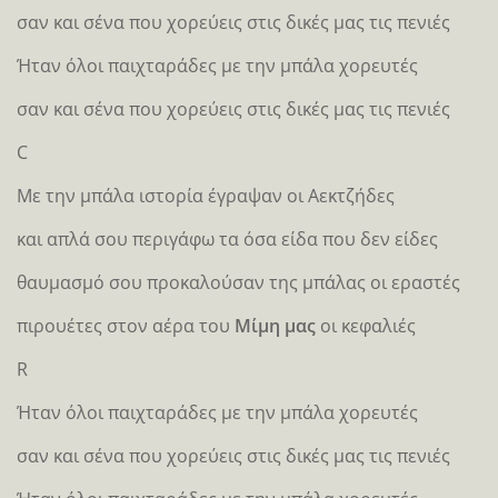
σαν και σένα που χορεύεις στις δικές μας τις πενιές
Ήταν όλοι παιχταράδες με την μπάλα χορευτές
σαν και σένα που χορεύεις στις δικές μας τις πενιές
C
Με την μπάλα ιστορία έγραψαν οι Αεκτζήδες
και απλά σου περιγάφω τα όσα είδα που δεν είδες
θαυμασμό σου προκαλούσαν της μπάλας οι εραστές
πιρουέτες στον αέρα του
Μίμη μας
οι κεφαλιές
R
Ήταν όλοι παιχταράδες με την μπάλα χορευτές
σαν και σένα που χορεύεις στις δικές μας τις πενιές